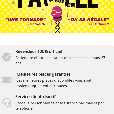
Revendeur 100% officiel
Partenaire officiel des salles de spectacles depuis 27
ans.
Meilleures places garanties
Les meilleures places disponibles vous sont
systématiquement attribuées.
Service client réactif
Conseils personnalisés et assistance par mail et par
téléphone.