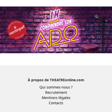
À propos de THEATREonline.com
Qui sommes-nous ?
Recrutement
Mentions légales
Contacts