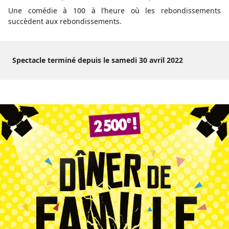
Une comédie à 100 à l’heure où les rebondissements
succèdent aux rebondissements.
Spectacle terminé depuis le samedi 30 avril 2022