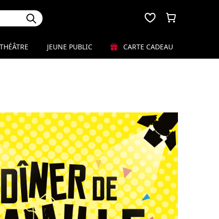
THÉÂTRE
JEUNE PUBLIC
CARTE CADEAU