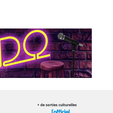
+ de sorties culturelles