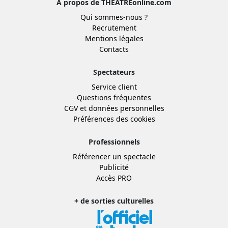
À propos de THEATREonline.com
Qui sommes-nous ?
Recrutement
Mentions légales
Contacts
Spectateurs
Service client
Questions fréquentes
CGV
et
données personnelles
Préférences des cookies
Professionnels
Référencer un spectacle
Publicité
Accès PRO
+ de sorties culturelles