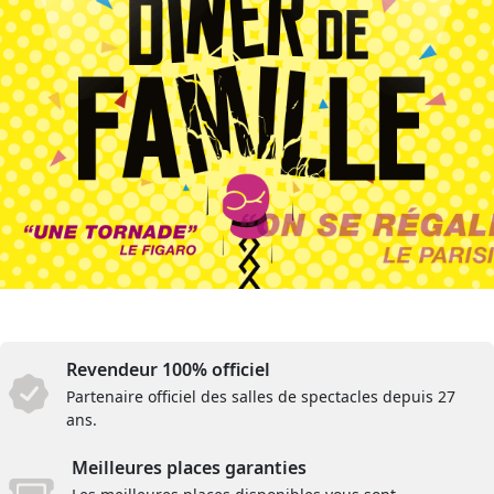
Revendeur 100% officiel
Partenaire officiel des salles de spectacles depuis 27
ans.
Meilleures places garanties