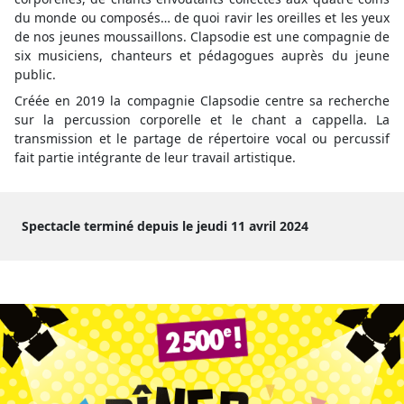
du monde ou composés… de quoi ravir les oreilles et les yeux
de nos jeunes moussaillons. Clapsodie est une compagnie de
six musiciens, chanteurs et pédagogues auprès du jeune
public.
Créée en 2019 la compagnie Clapsodie centre sa recherche
sur la percussion corporelle et le chant a cappella. La
transmission et le partage de répertoire vocal ou percussif
fait partie intégrante de leur travail artistique.
Spectacle terminé depuis le jeudi 11 avril 2024