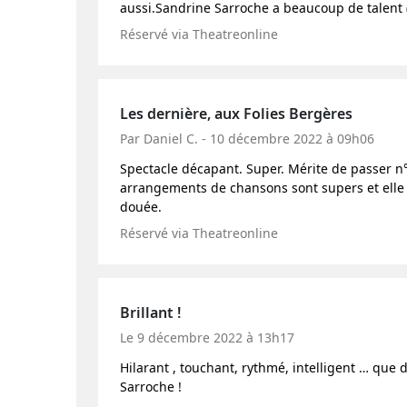
aussi.Sandrine Sarroche a beaucoup de talent
Réservé via Theatreonline
Les dernière, aux Folies Bergères
Par Daniel C. - 10 décembre 2022 à 09h06
Spectacle décapant. Super. Mérite de passer n
arrangements de chansons sont supers et elle 
douée.
Réservé via Theatreonline
Brillant !
Le 9 décembre 2022 à 13h17
Hilarant , touchant, rythmé, intelligent … que
Sarroche !