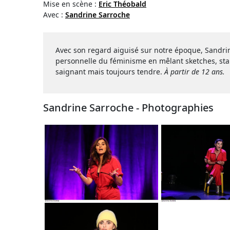
Mise en scène :
Eric Théobald
Avec :
Sandrine Sarroche
Avec son regard aiguisé sur notre époque, Sandrine
personnelle du féminisme en mêlant sketches, stan
saignant mais toujours tendre.
À
partir de 12 ans.
Sandrine Sarroche - Photographies