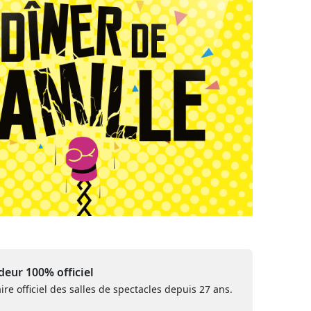
eur 100% officiel
ire officiel des salles de spectacles depuis 27 ans.