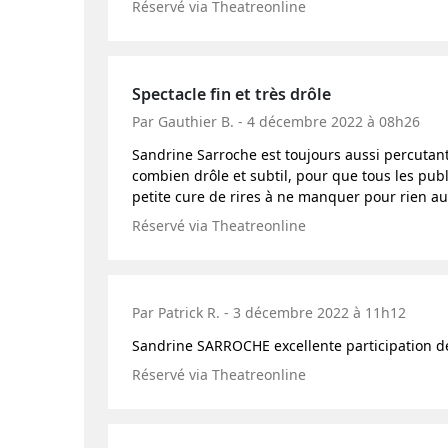
Réservé via Theatreonline
Spectacle fin et très drôle
Par Gauthier B. - 4 décembre 2022 à 08h26
Sandrine Sarroche est toujours aussi percutan
combien drôle et subtil, pour que tous les publ
petite cure de rires à ne manquer pour rien a
Réservé via Theatreonline
Par Patrick R. - 3 décembre 2022 à 11h12
Sandrine SARROCHE excellente participation d
Réservé via Theatreonline