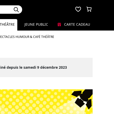
THÉÂTRE
JEUNE PUBLIC
CARTE CADEAU
PECTACLES HUMOUR & CAFÉ THÉÂTRE
miné depuis le samedi 9 décembre 2023