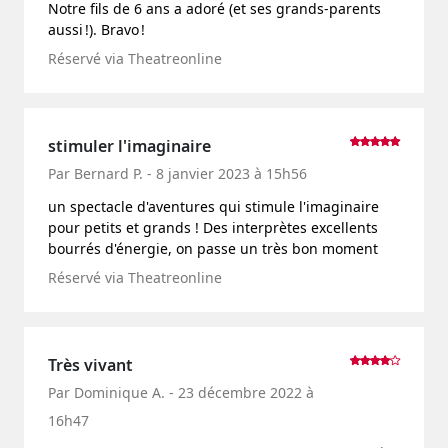
Notre fils de 6 ans a adoré (et ses grands-parents
aussi !). Bravo !
Réservé via Theatreonline
stimuler l'imaginaire
Par Bernard P. - 8 janvier 2023 à 15h56
un spectacle d'aventures qui stimule l'imaginaire
pour petits et grands ! Des interprètes excellents
bourrés d'énergie, on passe un très bon moment
Réservé via Theatreonline
Très vivant
Par Dominique A. - 23 décembre 2022 à
16h47