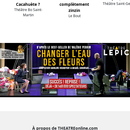
Théâtre Saint-G
Cacahuète ?
complètement
Théâtre Bo Saint-
zinzin
Martin
Le Bout
À propos de THEATREonline.com