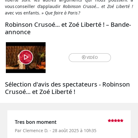
vous conseiller d’applaudir
Robinson Crusoé… et Zoé Liberté !
avec vos enfants.
»
Que faire à Paris ?
Robinson Crusoé... et Zoé Liberté ! – Bande-
annonce
VIDÉO
Sélection d'avis des spectateurs - Robinson
Crusoé... et Zoé Liberté !
Tres bon moment
Par Clemence D. - 28 août 2025 à 10h35