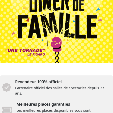
Revendeur 100% officiel
Partenaire officiel des salles de spectacles depuis 27
ans.
Meilleures places garanties
Les meilleures places disponibles vous sont