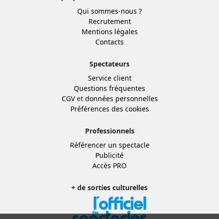
Qui sommes-nous ?
Recrutement
Mentions légales
Contacts
Spectateurs
Service client
Questions fréquentes
CGV
et
données personnelles
Préférences des cookies
Professionnels
Référencer un spectacle
Publicité
Accès PRO
+ de sorties culturelles