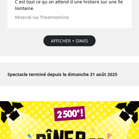
C est tout ce qu on attend d une histoire sur une île
lointaine.
Réservé via Theatreonline
AFFICHER + D’AVIS
Spectacle terminé depuis le dimanche 31 août 2025