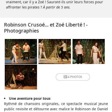
vraiment, car il y a Zoé ! Sauront-ils unir leurs forces pour
affronter les pirates ?
À partir de 5 ans.
Robinson Crusoé... et Zoé Liberté ! -
Photographies
4 PHOTOS
Une aventure pour tous
Rythmé de chansons originales, ce spectacle musical jeune
public revisite et détourne avec malice le Robinson de Daniel