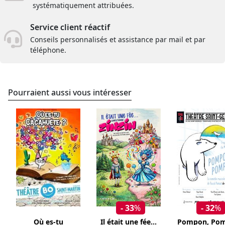
systématiquement attribuées.
Service client réactif
Conseils personnalisés et assistance par mail et par
téléphone.
Pourraient aussi vous intéresser
- 33
%
- 32
%
Où es-tu
Il était une fée...
Pompon, Po