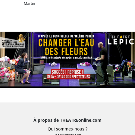
Martin
À propos de THEATREonline.com
Qui sommes-nous ?