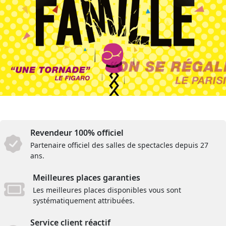
Revendeur 100% officiel
Partenaire officiel des salles de spectacles depuis 27
ans.
Meilleures places garanties
Les meilleures places disponibles vous sont
systématiquement attribuées.
Service client réactif