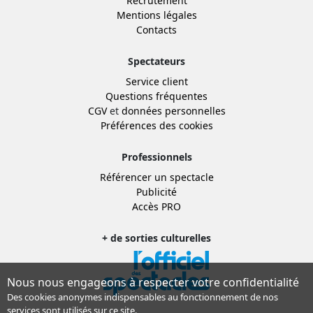
Recrutement
Mentions légales
Contacts
Spectateurs
Service client
Questions fréquentes
CGV
et
données personnelles
Préférences des cookies
Professionnels
Référencer un spectacle
Publicité
Accès PRO
+ de sorties culturelles
Nous nous engageons à respecter votre confidentialité
Des cookies anonymes indispensables au fonctionnement de nos
services sont utilisés sur ce site.