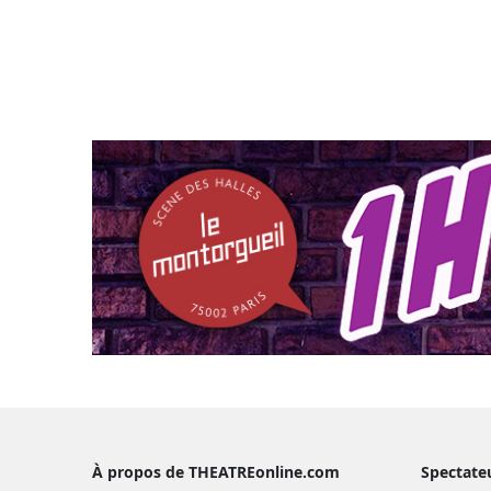
À propos de THEATREonline.com
Spectate