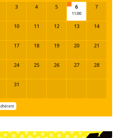
3
4
5
6
7
11:00
10
11
12
13
14
17
18
19
20
21
24
25
26
27
28
31
Adhérent