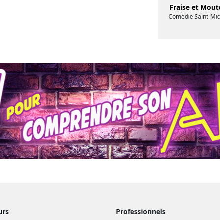
Fraise et Mout
Comédie Saint-Mic
urs
Professionnels