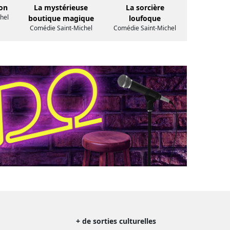
on
La mystérieuse
La sorcière
hel
boutique magique
loufoque
Comédie Saint-Michel
Comédie Saint-Michel
+ de sorties culturelles