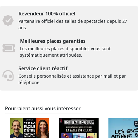
Revendeur 100% officiel
Partenaire officiel des salles de spectacles depuis 27
ans.
Meilleures places garanties
Les meilleures places disponibles vous sont
systématiquement attribuées.
Service client réactif
Conseils personnalisés et assistance par mail et par
téléphone.
Pourraient aussi vous intéresser