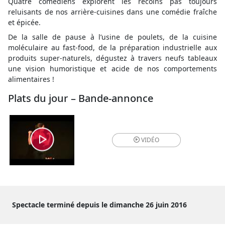
Quatre comédiens explorent les recoins pas toujours
reluisants de nos arrière-cuisines dans une comédie fraîche
et épicée.
De la salle de pause à l’usine de poulets, de la cuisine
moléculaire au fast-food, de la préparation industrielle aux
produits super-naturels, dégustez à travers neufs tableaux
une vision humoristique et acide de nos comportements
alimentaires !
Plats du jour – Bande-annonce
VIDÉO
Spectacle terminé depuis le dimanche 26 juin 2016