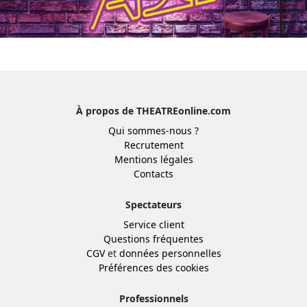
À propos de THEATREonline.com
Qui sommes-nous ?
Recrutement
Mentions légales
Contacts
Spectateurs
Service client
Questions fréquentes
CGV
et
données personnelles
Préférences des cookies
Professionnels