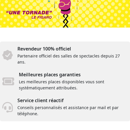
Revendeur 100% officiel
Partenaire officiel des salles de spectacles depuis 27
ans.
Meilleures places garanties
Les meilleures places disponibles vous sont
systématiquement attribuées.
Service client réactif
Conseils personnalisés et assistance par mail et par
téléphone.