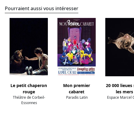
Pourraient aussi vous intéresser
Le petit chaperon
Mon premier
20 000 lieues
rouge
cabaret
les mers
Théâtre de Corbeil-
Paradis Latin
Espace Marcel 
Essonnes