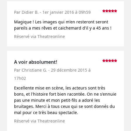
Par Didier B. - 1er janvier 2016 à 09h59
Magique ! Les images qui m'en resteront seront
pareils a mes rêves et caichemard d'il y a 45 ans !
Réservé via Theatreonline
A voir absolument!
Par Christiane G. - 29 décembre 2015 à
17h02
Excellente mise en scène, les acteurs sont très
bons, et l'histoire fort bien racontée. On ne s'ennuie
pas une minute et mon petit-fils a adoré les
bruitages. Merci à tous ceux qui se sont donnés du
mal pour ce très beau spectacle.
Réservé via Theatreonline