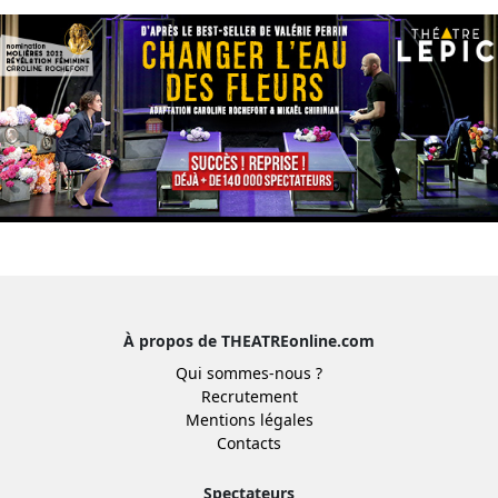
À propos de THEATREonline.com
Qui sommes-nous ?
Recrutement
Mentions légales
Contacts
Spectateurs