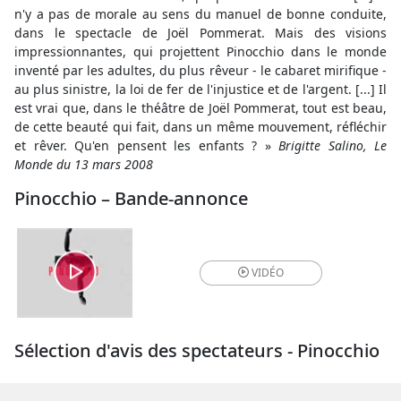
n'y a pas de morale au sens du manuel de bonne conduite,
dans le spectacle de Joël Pommerat. Mais des visions
impressionnantes, qui projettent Pinocchio dans le monde
inventé par les adultes, du plus rêveur - le cabaret mirifique -
au plus sinistre, la loi de fer de l'injustice et de l'argent. [...] Il
est vrai que, dans le théâtre de Joël Pommerat, tout est beau,
de cette beauté qui fait, dans un même mouvement, réfléchir
et rêver. Qu'en pensent les enfants ? »
Brigitte Salino, Le
Monde du 13 mars 2008
Pinocchio – Bande-annonce
VIDÉO
Sélection d'avis des spectateurs - Pinocchio