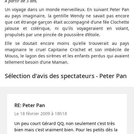
A partir de 3 ans.
Un voyage dans un monde merveilleux. En suivant Peter Pan
au pays imaginaire, la gentille Wendy ne savait pas encore
que cet étrange garçon était accompagné d’une fée Clochette
jalouse et colérique, ni qu'ils voyageraient en volant,
propulsés par une pincée de poussière d’étoile.
Elle se doutait encore moins qu'elle trouverait au pays
imaginaire le cruel Capitaine Crochet et son imbécile de
Mouss, le lagon des sirènes et les enfants perdus qui avaient
tellement besoin d’une Maman.
Sélection d'avis des spectateurs - Peter Pan
RE: Peter Pan
Le 18 février 2009 à 18h18
Un peu court Gérard QQ, non seulement c'est très
bien mais c'est vraiment bien. Pour les petits dès la