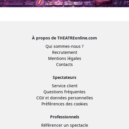
À propos de THEATREonline.com
Qui sommes-nous ?
Recrutement
Mentions légales
Contacts
Spectateurs
Service client
Questions fréquentes
CGV
et
données personnelles
Préférences des cookies
Professionnels
Référencer un spectacle