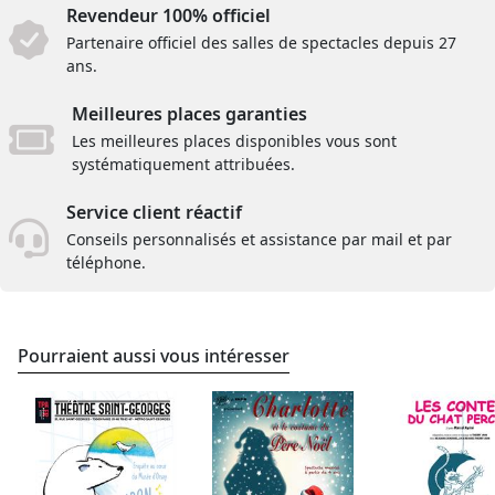
Revendeur 100% officiel
Partenaire officiel des salles de spectacles depuis 27
ans.
Meilleures places garanties
Les meilleures places disponibles vous sont
systématiquement attribuées.
Service client réactif
Conseils personnalisés et assistance par mail et par
téléphone.
Pourraient aussi vous intéresser