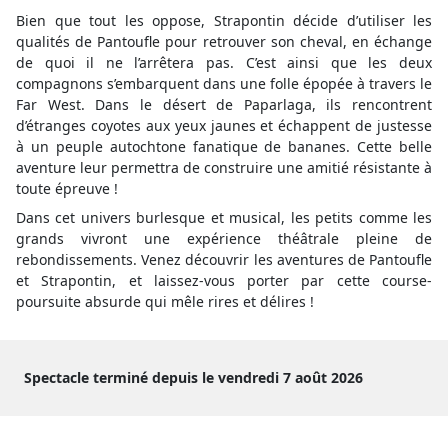
Bien que tout les oppose, Strapontin décide d’utiliser les
qualités de Pantoufle pour retrouver son cheval, en échange
de quoi il ne l’arrêtera pas. C’est ainsi que les deux
compagnons s’embarquent dans une folle épopée à travers le
Far West. Dans le désert de Paparlaga, ils rencontrent
d’étranges coyotes aux yeux jaunes et échappent de justesse
à un peuple autochtone fanatique de bananes. Cette belle
aventure leur permettra de construire une amitié résistante à
toute épreuve !
Dans cet univers burlesque et musical, les petits comme les
grands vivront une expérience théâtrale pleine de
rebondissements. Venez découvrir les aventures de Pantoufle
et Strapontin, et laissez-vous porter par cette course-
poursuite absurde qui mêle rires et délires !
Spectacle terminé depuis le vendredi 7 août 2026