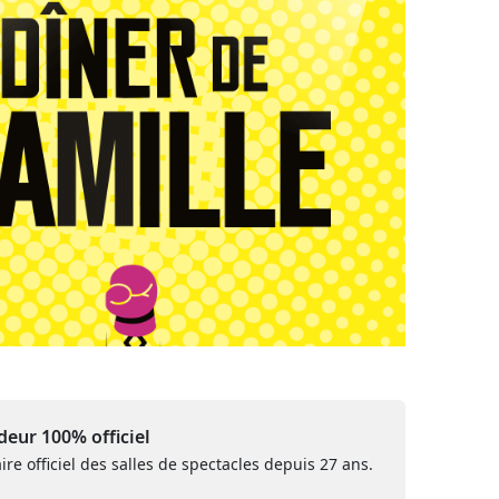
eur 100% officiel
ire officiel des salles de spectacles depuis 27 ans.