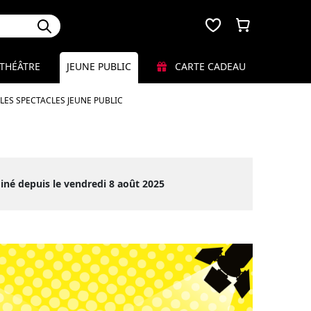
THÉÂTRE
JEUNE PUBLIC
CARTE CADEAU
LES SPECTACLES JEUNE PUBLIC
iné depuis le vendredi 8 août 2025