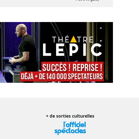
+ de sorties culturelles