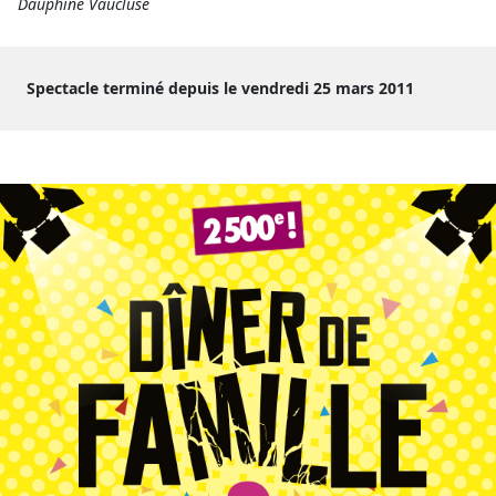
Dauphiné Vaucluse
Spectacle terminé depuis le vendredi 25 mars 2011