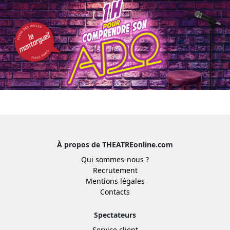
À propos de THEATREonline.com
Qui sommes-nous ?
Recrutement
Mentions légales
Contacts
Spectateurs
Service client