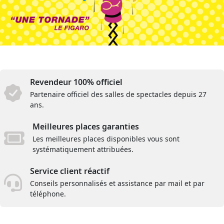
Revendeur 100% officiel
Partenaire officiel des salles de spectacles depuis 27
ans.
Meilleures places garanties
Les meilleures places disponibles vous sont
systématiquement attribuées.
Service client réactif
Conseils personnalisés et assistance par mail et par
téléphone.