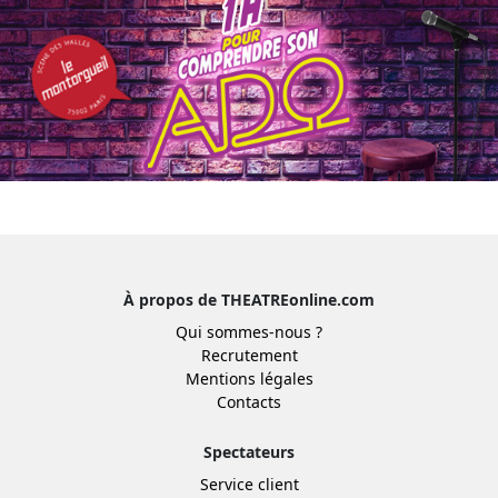
À propos de THEATREonline.com
Qui sommes-nous ?
Recrutement
Mentions légales
Contacts
Spectateurs
Service client