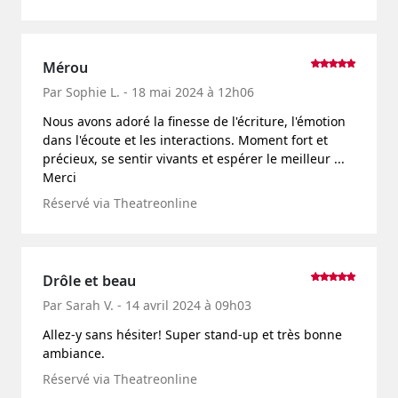
Mérou
Par Sophie L. - 18 mai 2024 à 12h06
Nous avons adoré la finesse de l'écriture, l'émotion
dans l'écoute et les interactions. Moment fort et
précieux, se sentir vivants et espérer le meilleur ...
Merci
Réservé via Theatreonline
Drôle et beau
Par Sarah V. - 14 avril 2024 à 09h03
Allez-y sans hésiter! Super stand-up et très bonne
ambiance.
Réservé via Theatreonline