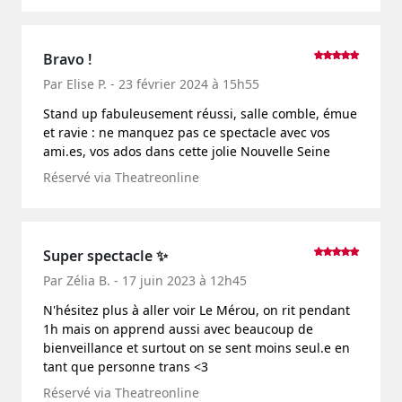
Bravo !
Par Elise P. - 23 février 2024 à 15h55
Stand up fabuleusement réussi, salle comble, émue
et ravie : ne manquez pas ce spectacle avec vos
ami.es, vos ados dans cette jolie Nouvelle Seine
Réservé via Theatreonline
Super spectacle ✨
Par Zélia B. - 17 juin 2023 à 12h45
N'hésitez plus à aller voir Le Mérou, on rit pendant
1h mais on apprend aussi avec beaucoup de
bienveillance et surtout on se sent moins seul.e en
tant que personne trans <3
Réservé via Theatreonline