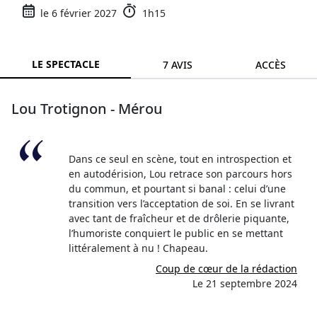
le 6 février 2027
1h15
LE SPECTACLE
7 AVIS
ACCÈS
Lou Trotignon - Mérou
Dans ce seul en scène, tout en introspection et
en autodérision, Lou retrace son parcours hors
du commun, et pourtant si banal : celui d’une
transition vers l’acceptation de soi. En se livrant
avec tant de fraîcheur et de drôlerie piquante,
l’humoriste conquiert le public en se mettant
littéralement à nu ! Chapeau.
Coup de cœur de la rédaction
Le 21 septembre 2024