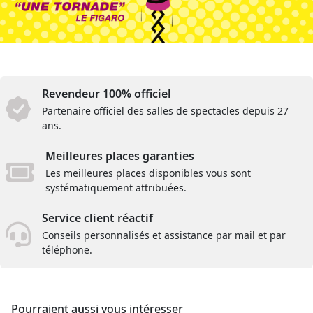
Revendeur 100% officiel
Partenaire officiel des salles de spectacles depuis 27
ans.
Meilleures places garanties
Les meilleures places disponibles vous sont
systématiquement attribuées.
Service client réactif
Conseils personnalisés et assistance par mail et par
téléphone.
Pourraient aussi vous intéresser