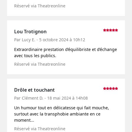
Réservé via Theatreonline
Lou Trotignon
Par Lucy E. - 5 octobre 2024 à 10h12
Extraordinaire prestation d’équilibriste et d’échange
avec tous les publics.
Réservé via Theatreonline
Drôle et touchant
Par Clément D. - 18 mai 2024 à 14h08
Un humour tout en délicatesse qui fait mouche,
surtout avec la transphobie ambiante en ce
moment...
Réservé via Theatreonline