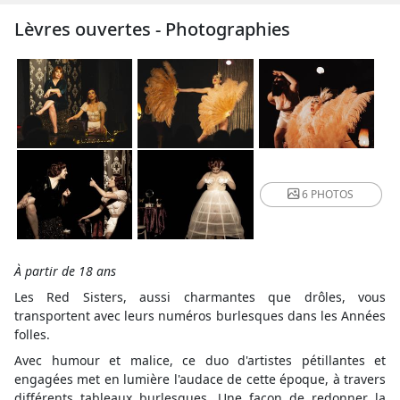
Lèvres ouvertes - Photographies
6 PHOTOS
À partir de 18 ans
Les Red Sisters, aussi charmantes que drôles, vous
transportent avec leurs numéros burlesques dans les Années
folles.
Avec humour et malice, ce duo d'artistes pétillantes et
engagées met en lumière l'audace de cette époque, à travers
différents tableaux burlesques. Une façon de redonner la