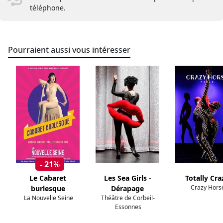
téléphone.
Pourraient aussi vous intéresser
- 21
%
Le Cabaret
Les Sea Girls -
Totally Cra
Crazy Hors
burlesque
Dérapage
La Nouvelle Seine
Théâtre de Corbeil-
Essonnes