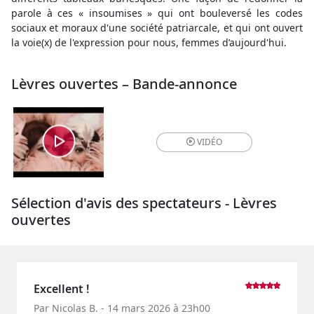
parole à ces « insoumises » qui ont bouleversé les codes
sociaux et moraux d'une société patriarcale, et qui ont ouvert
la voie(x) de l'expression pour nous, femmes d’aujourd'hui.
Lèvres ouvertes – Bande-annonce
VIDÉO
Sélection d'avis des spectateurs - Lèvres
ouvertes
Excellent !
Par Nicolas B. - 14 mars 2026 à 23h00