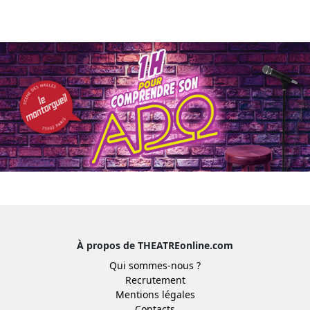
À propos de THEATREonline.com
Qui sommes-nous ?
Recrutement
Mentions légales
Contacts