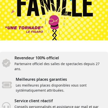
Revendeur 100% officiel
Partenaire officiel des salles de spectacles depuis 27
ans.
Meilleures places garanties
Les meilleures places disponibles vous sont
systématiquement attribuées.
Service client réactif
Conseils personnalisés et assistance par mail et par