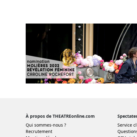
À propos de THEATREonline.com
Spectate
Qui sommes-nous ?
Service cl
Recrutement
Question