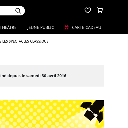
THÉÂTRE
JEUNE PUBLIC
CARTE CADEAU
 LES SPECTACLES CLASSIQUE
iné depuis le samedi 30 avril 2016