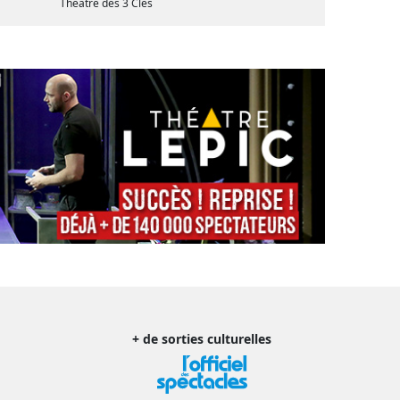
Théâtre des 3 Clés
+ de sorties culturelles