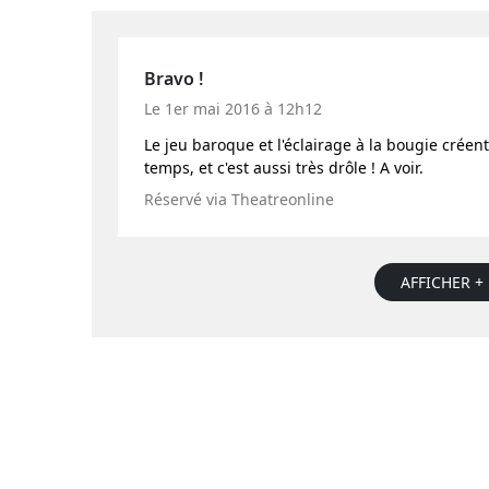
Bravo !
Le 1er mai 2016 à 12h12
Le jeu baroque et l'éclairage à la bougie cré
temps, et c'est aussi très drôle ! A voir.
Réservé via Theatreonline
AFFICHER + 