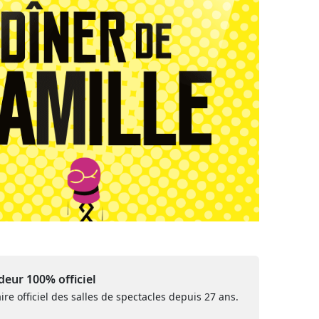
eur 100% officiel
ire officiel des salles de spectacles depuis 27 ans.