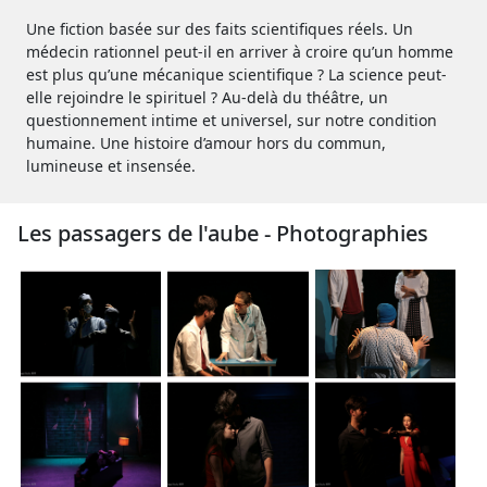
Une fiction basée sur des faits scientifiques réels. Un
médecin rationnel peut-il en arriver à croire qu’un homme
est plus qu’une mécanique scientifique ? La science peut-
elle rejoindre le spirituel ? Au-delà du théâtre, un
questionnement intime et universel, sur notre condition
humaine. Une histoire d’amour hors du commun,
lumineuse et insensée.
Les passagers de l'aube - Photographies