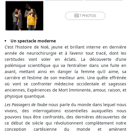
7 PHOTOS
Un spectacle moderne
C’est l’histoire de Noé, jeune et brillant interne en dernière
année de neurochirurgie et à l’avenir tout tracé, dont les
certitudes vont voler en éclats. La découverte d’une
polémique scientifique qui va l’entraîner dans une fuite en
avant, mettant ainsi en danger la femme qu’il aime, sa
carrière et l’estime de son meilleur ami. Une quête effrénée
où vont se confronter médecine occidentale et sagesses
anciennes, Expériences de Mort Imminente, amour, raison, et
physique quantique.
Les Passagers de l’aube
nous parle du monde dans lequel nous
vivons, des interrogations essentielles auxquelles nous
pouvons tous être confrontés, des dernières découvertes de
ce début de siècle qui révolutionnent complètement notre
conception cartésienne du monde et amènent