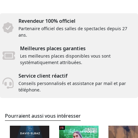
Revendeur 100% officiel
Partenaire officiel des salles de spectacles depuis 27
ans.
Meilleures places garanties
Les meilleures places disponibles vous sont
systématiquement attribuées.
Service client réactif
Conseils personnalisés et assistance par mail et par
téléphone.
Pourraient aussi vous intéresser