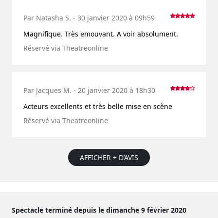
Par Natasha S. - 30 janvier 2020 à 09h59
Magnifique. Très emouvant. A voir absolument.
Réservé via Theatreonline
Par Jacques M. - 20 janvier 2020 à 18h30
Acteurs excellents et très belle mise en scène
Réservé via Theatreonline
AFFICHER + D’AVIS
Spectacle terminé depuis le dimanche 9 février 2020