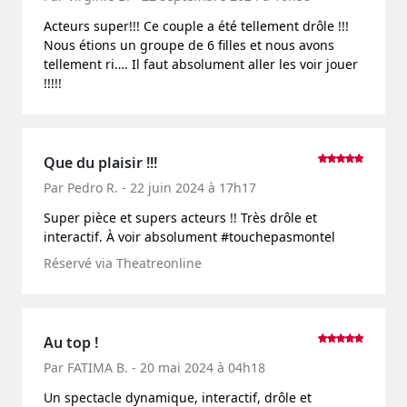
Acteurs super!!! Ce couple a été tellement drôle !!!
Nous étions un groupe de 6 filles et nous avons
tellement ri…. Il faut absolument aller les voir jouer
!!!!!
Que du plaisir !!!
Par Pedro R. - 22 juin 2024 à 17h17
Super pièce et supers acteurs !! Très drôle et
interactif. À voir absolument #touchepasmontel
Réservé via Theatreonline
Au top !
Par FATIMA B. - 20 mai 2024 à 04h18
Un spectacle dynamique, interactif, drôle et