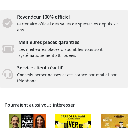
Revendeur 100% officiel
Partenaire officiel des salles de spectacles depuis 27
ans.
Meilleures places garanties
Les meilleures places disponibles vous sont
systématiquement attribuées.
Service client réactif
Conseils personnalisés et assistance par mail et par
téléphone.
Pourraient aussi vous intéresser