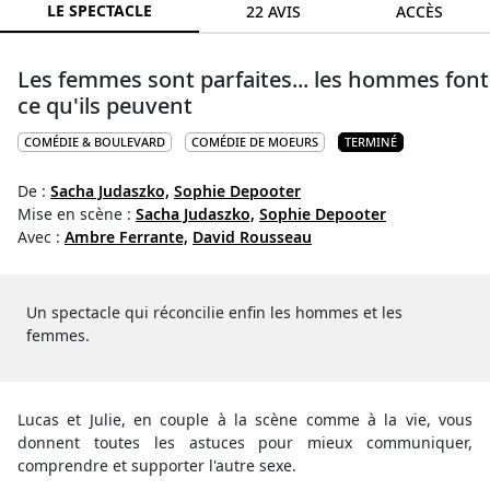
LE SPECTACLE
22 AVIS
ACCÈS
Les femmes sont parfaites... les hommes font
ce qu'ils peuvent
COMÉDIE & BOULEVARD
COMÉDIE DE MOEURS
TERMINÉ
De :
Sacha Judaszko,
Sophie Depooter
Mise en scène :
Sacha Judaszko,
Sophie Depooter
Avec :
Ambre Ferrante,
David Rousseau
Un spectacle qui réconcilie enfin les hommes et les
femmes.
Lucas et Julie, en couple à la scène comme à la vie, vous
donnent toutes les astuces pour mieux communiquer,
comprendre et supporter l'autre sexe.