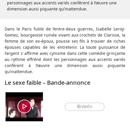
personnages aux accents variés confèrent à l’œuvre une
dimension aussi piquante qu’inattendue.
Dans le Paris futile de l’entre-deux guerres, Isabelle Leroy-
Gomez, bourgeoise ruinée vivant aux crochets de Clarisse, la
femme de son ex-époux, pousse ses fils à trouver de riches
épouses capables de les entretenir. La toute puissance de
l’argent s’ affirme avec cynisme dans cette comédie grinçante
au rythme effréné dont les personnages aux accents variés
confèrent à l’œuvre une dimension aussi piquante
qu’inattendue.
Le sexe faible – Bande-annonce
VIDÉO