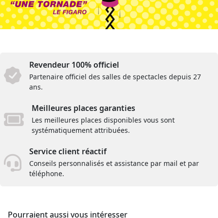
Revendeur 100% officiel
Partenaire officiel des salles de spectacles depuis 27
ans.
Meilleures places garanties
Les meilleures places disponibles vous sont
systématiquement attribuées.
Service client réactif
Conseils personnalisés et assistance par mail et par
téléphone.
Pourraient aussi vous intéresser