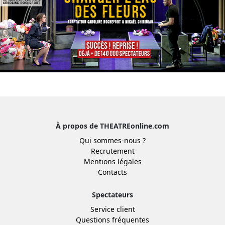
À propos de THEATREonline.com
Qui sommes-nous ?
Recrutement
Mentions légales
Contacts
Spectateurs
Service client
Questions fréquentes