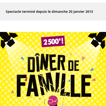
Spectacle terminé depuis le dimanche 20 janvier 2013