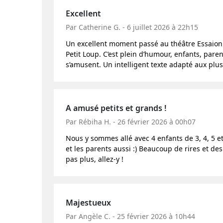
Excellent
Par Catherine G. - 6 juillet 2026 à 22h15
Un excellent moment passé au théâtre Essaion
Petit Loup. C’est plein d’humour, enfants, pare
s’amusent. Un intelligent texte adapté aux plus 
A amusé petits et grands !
Par Rébiha H. - 26 février 2026 à 00h07
Nous y sommes allé avec 4 enfants de 3, 4, 5 et
et les parents aussi :) Beaucoup de rires et des
pas plus, allez-y !
Majestueux
Par Angèle C. - 25 février 2026 à 10h44