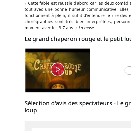
« Cette fable est réussie d'abord car les deux comédie
tout avec une bonne humeur communicative. Elles u
fonctionnent à plein, il suffit d’entendre le rire des
chorégraphies sont très bien interprétées, perso
moment avec les 3-7 ans. »
La muse
Le grand chaperon rouge et le petit 
Sélection d'avis des spectateurs - Le g
loup