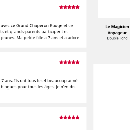
 avec ce Grand Chaperon Rouge et ce
Le Magicien
nts et grands-parents participent et
Voyageur
jeunes. Ma petite fille a 7 ans et a adoré
Double Fond
 7 ans. Ils ont tous les 4 beaucoup aimé
 blagues pour tous les âges. Je n’en dis