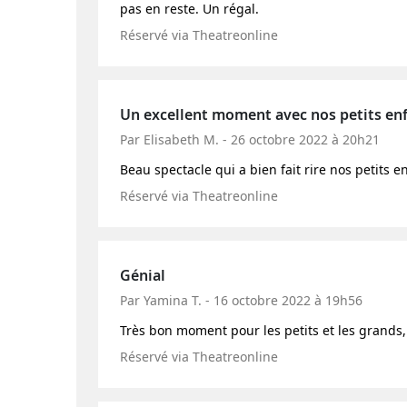
pas en reste. Un régal.
Réservé via Theatreonline
Un excellent moment avec nos petits en
Par Elisabeth M. - 26 octobre 2022 à 20h21
Beau spectacle qui a bien fait rire nos petits
Réservé via Theatreonline
Génial
Par Yamina T. - 16 octobre 2022 à 19h56
Très bon moment pour les petits et les grands, 
Réservé via Theatreonline