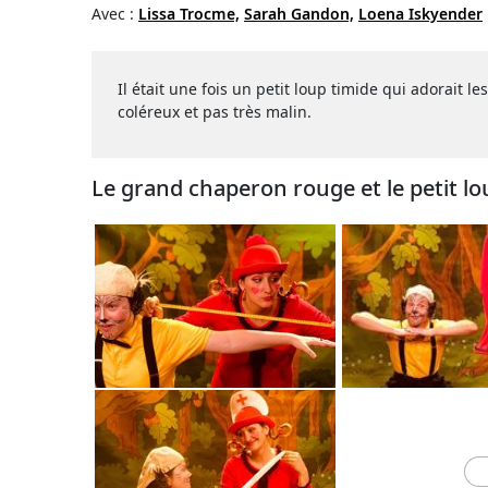
Avec :
Lissa Trocme,
Sarah Gandon,
Loena Iskyender
Il était une fois un petit loup timide qui adorait 
coléreux et pas très malin.
Le grand chaperon rouge et le petit l