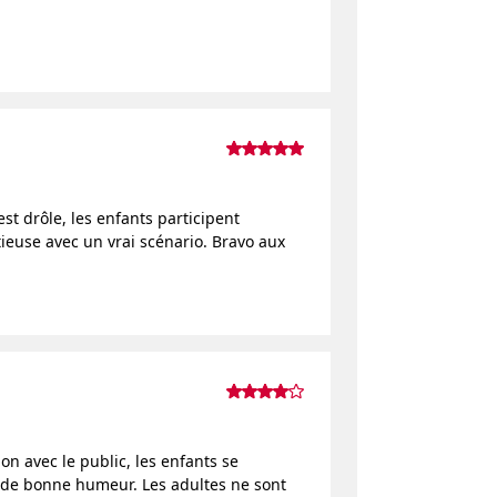
st drôle, les enfants participent
tieuse avec un vrai scénario. Bravo aux
n avec le public, les enfants se
 de bonne humeur. Les adultes ne sont