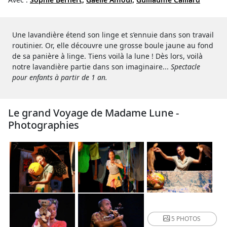
Une lavandière étend son linge et s’ennuie dans son travail
routinier. Or, elle découvre une grosse boule jaune au fond
de sa panière à linge. Tiens voilà la lune ! Dès lors, voilà
notre lavandière partie dans son imaginaire...
Spectacle
pour enfants à partir de 1 an.
Le grand Voyage de Madame Lune -
Photographies
5 PHOTOS