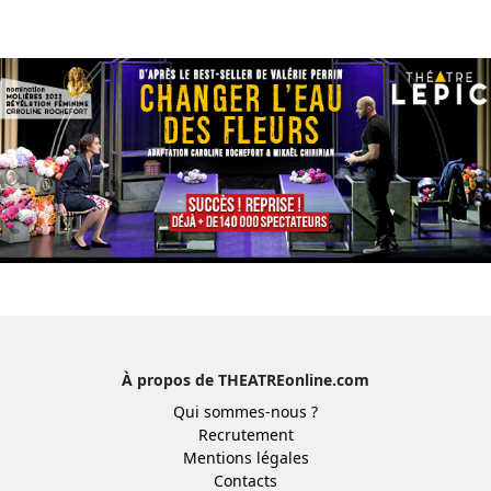
À propos de THEATREonline.com
Qui sommes-nous ?
Recrutement
Mentions légales
Contacts