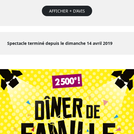
AFFICHER + D’AVIS
Spectacle terminé depuis le dimanche 14 avril 2019