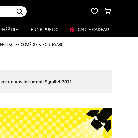
THÉÂTRE
JEUNE PUBLIC
CARTE CADEAU
SPECTACLES COMÉDIE & BOULEVARD
iné depuis le samedi 9 juillet 2011