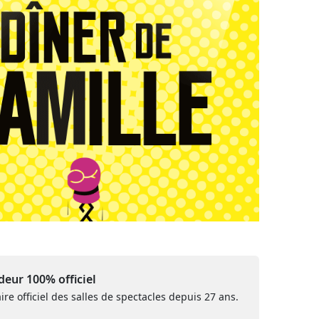
eur 100% officiel
ire officiel des salles de spectacles depuis 27 ans.