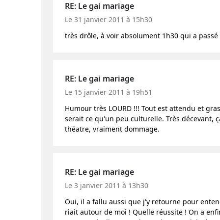
RE: Le gai mariage
Le 31 janvier 2011 à 15h30
très drôle, à voir absolument 1h30 qui a passé 
RE: Le gai mariage
Le 15 janvier 2011 à 19h51
Humour très LOURD !!! Tout est attendu et gras
serait ce qu'un peu culturelle. Très décevant,
théatre, vraiment dommage.
RE: Le gai mariage
Le 3 janvier 2011 à 13h30
Oui, il a fallu aussi que j'y retourne pour ente
riait autour de moi ! Quelle réussite ! On a enf