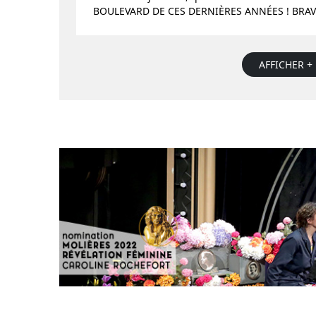
BOULEVARD DE CES DERNIÈRES ANNÉES ! BRAVO 
AFFICHER + 