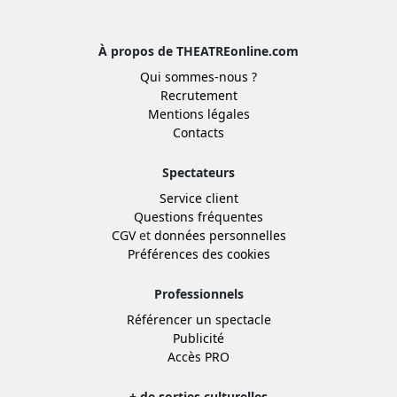
À propos de THEATREonline.com
Qui sommes-nous ?
Recrutement
Mentions légales
Contacts
Spectateurs
Service client
Questions fréquentes
CGV
et
données personnelles
Préférences des cookies
Professionnels
Référencer un spectacle
Publicité
Accès PRO
+ de sorties culturelles