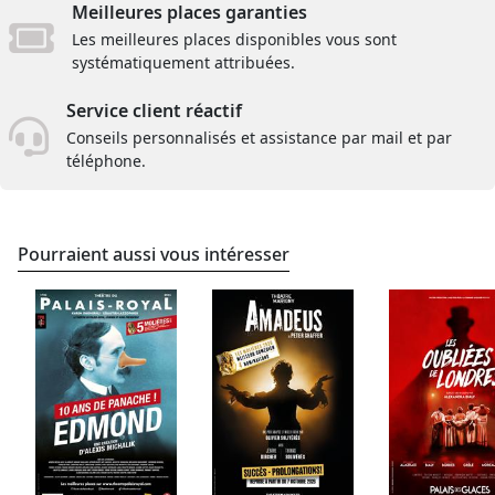
Meilleures places garanties
Les meilleures places disponibles vous sont
systématiquement attribuées.
Service client réactif
Conseils personnalisés et assistance par mail et par
téléphone.
Pourraient aussi vous intéresser