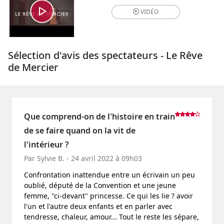
VIDÉO
Sélection d'avis des spectateurs - Le Rêve
de Mercier
Que comprend-on de l'histoire en train
de se faire quand on la vit de
l'intérieur ?
Par Sylvie B. - 24 avril 2022 à 09h03
Confrontation inattendue entre un écrivain un peu
oublié, député de la Convention et une jeune
femme, "ci-devant" princesse. Ce qui les lie ? avoir
l'un et l'autre deux enfants et en parler avec
tendresse, chaleur, amour... Tout le reste les sépare,