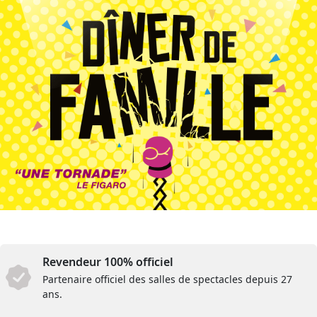
Revendeur 100% officiel
Partenaire officiel des salles de spectacles depuis 27
ans.