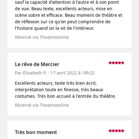
sauf la capacité d'attention à l'autre et à son point
de vue. Beau texte, excellents acteurs, mise en
scène sobre et efficace. Beau moment de théâtre et
de réflexion sur ce qu'on peut comprendre de
l'histoire quand on la vit de l'intérieur.
Réservé via Theatreonline
Le rêve de Mercier
Par Elisabeth P. - 17 avril 2022 à 18h22
Excellents acteurs, texte très bien écrit,
interprétation toute en finesse, très beaux
costumes. Très bon accueil à l'entrée du théâtre.
Réservé via Theatreonline
Très bon moment