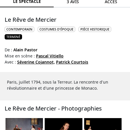
LE SPECTACLE
3 AVIS
ACCÈS
Le Rêve de Mercier
CONTEMPORAIN
COSTUMES D'ÉPOQUE
PIÈCE HISTORIQUE
TERMINÉ
De :
Alain Pastor
Mise en scène :
Pascal Vitiello
Avec :
Séverine Cojannot,
Patrick Courtois
Paris, juillet 1794, sous la Terreur. La rencontre d'un
révolutionnaire et d'une princesse de Monaco.
Le Rêve de Mercier - Photographies