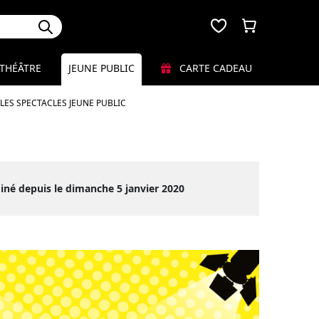
THÉÂTRE
JEUNE PUBLIC
CARTE CADEAU
LES SPECTACLES JEUNE PUBLIC
iné depuis le dimanche 5 janvier 2020