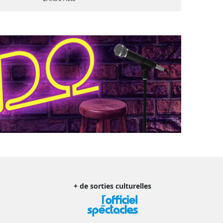
+ de sorties culturelles