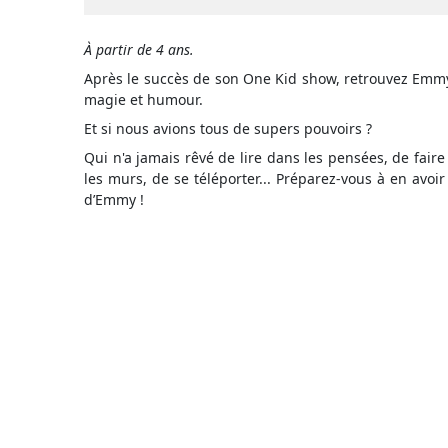
À partir de 4 ans.
Après le succès de son One Kid show, retrouvez Emm
magie et humour.
Et si nous avions tous de supers pouvoirs ?
Qui n'a jamais rêvé de lire dans les pensées, de fair
les murs, de se téléporter... Préparez-vous à en avoir
d’Emmy !