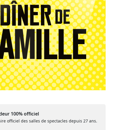
eur 100% officiel
ire officiel des salles de spectacles depuis 27 ans.