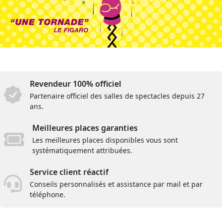
Revendeur 100% officiel
Partenaire officiel des salles de spectacles depuis 27
ans.
Meilleures places garanties
Les meilleures places disponibles vous sont
systématiquement attribuées.
Service client réactif
Conseils personnalisés et assistance par mail et par
téléphone.