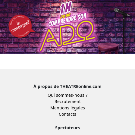
À propos de THEATREonline.com
Qui sommes-nous ?
Recrutement
Mentions légales
Contacts
Spectateurs