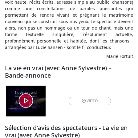
voix haute, récits écrits, adresse simple au public, chansons)
comme une constellations de paroles puissantes qui
permettent de rendre vivant et prégnant le matrimoine
nouveau qui se construit sous nos yeux. Le spectacle devient
alors, non pas un hommage ou un tour de chant, mais une
forme textuelle singulière, résolument actuelle,
profondément personnelle et habitée, dont les chansons -
arrangées par Lucie Sansen - sont le fil conducteur.
Marie Fortuit
La vie en vrai (avec Anne Sylvestre) –
Bande-annonce
VIDÉO
Sélection d'avis des spectateurs - La vie en
vrai (avec Anne Sylvestre)