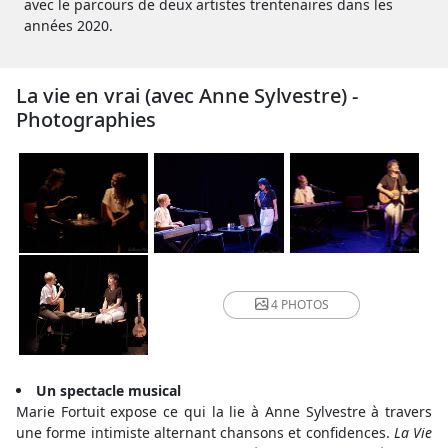
avec le parcours de deux artistes trentenaires dans les
années 2020.
La vie en vrai (avec Anne Sylvestre) -
Photographies
4 PHOTOS
Un spectacle musical
Marie Fortuit expose ce qui la lie à Anne Sylvestre à travers
une forme intimiste alternant chansons et confidences.
La Vie