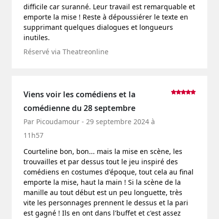
difficile car suranné. Leur travail est remarquable et
emporte la mise ! Reste à dépoussiérer le texte en
supprimant quelques dialogues et longueurs
inutiles.
Réservé via Theatreonline
Viens voir les comédiens et la
comédienne du 28 septembre
Par Picoudamour - 29 septembre 2024 à
11h57
Courteline bon, bon... mais la mise en scène, les
trouvailles et par dessus tout le jeu inspiré des
comédiens en costumes d'époque, tout cela au final
emporte la mise, haut la main ! Si la scène de la
manille au tout début est un peu longuette, très
vite les personnages prennent le dessus et la pari
est gagné ! Ils en ont dans l'buffet et c'est assez