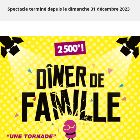
Spectacle terminé depuis le dimanche 31 décembre 2023