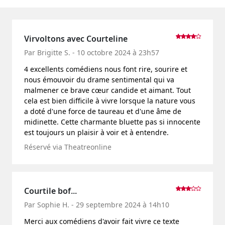
Virvoltons avec Courteline
Par Brigitte S. - 10 octobre 2024 à 23h57
4 excellents comédiens nous font rire, sourire et
nous émouvoir du drame sentimental qui va
malmener ce brave cœur candide et aimant. Tout
cela est bien difficile à vivre lorsque la nature vous
a doté d'une force de taureau et d'une âme de
midinette. Cette charmante bluette pas si innocente
est toujours un plaisir à voir et à entendre.
Réservé via Theatreonline
Courtile bof...
Par Sophie H. - 29 septembre 2024 à 14h10
Merci aux comédiens d'avoir fait vivre ce texte