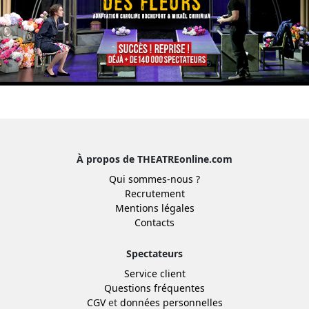
À propos de THEATREonline.com
Qui sommes-nous ?
Recrutement
Mentions légales
Contacts
Spectateurs
Service client
Questions fréquentes
CGV
et
données personnelles