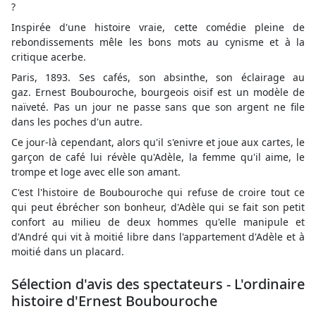
?
Inspirée d'une histoire vraie, cette comédie pleine de
rebondissements mêle les bons mots au cynisme et à la
critique acerbe.
Paris, 1893. Ses cafés, son absinthe, son éclairage au
gaz. Ernest Boubouroche, bourgeois oisif est un modèle de
naïveté. Pas un jour ne passe sans que son argent ne file
dans les poches d'un autre.
Ce jour-là cependant, alors qu'il s'enivre et joue aux cartes, le
garçon de café lui révèle qu'Adèle, la femme qu'il aime, le
trompe et loge avec elle son amant.
C'est l'histoire de Boubouroche qui refuse de croire tout ce
qui peut ébrécher son bonheur, d'Adèle qui se fait son petit
confort au milieu de deux hommes qu'elle manipule et
d'André qui vit à moitié libre dans l'appartement d'Adèle et à
moitié dans un placard.
Sélection d'avis des spectateurs - L'ordinaire
histoire d'Ernest Boubouroche