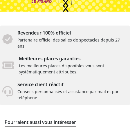
Revendeur 100% officiel
Partenaire officiel des salles de spectacles depuis 27
ans.
Meilleures places garanties
Les meilleures places disponibles vous sont
systématiquement attribuées.
Service client réactif
Conseils personnalisés et assistance par mail et par
téléphone.
Pourraient aussi vous intéresser