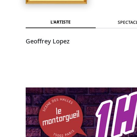
L'ARTISTE
SPECTAC
Geoffrey Lopez