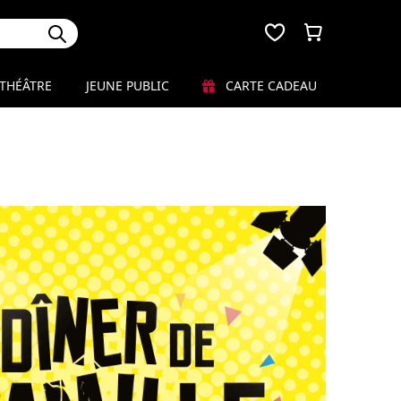
THÉÂTRE
JEUNE PUBLIC
CARTE CADEAU