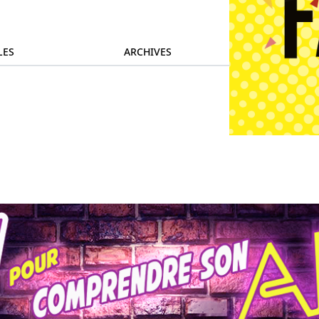
LES
ARCHIVES