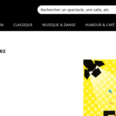
IN
CLASSIQUE
MUSIQUE & DANSE
HUMOUR & CAFÉ 
ez