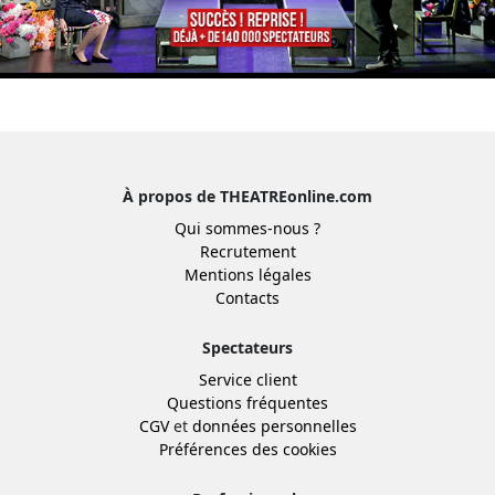
À propos de THEATREonline.com
Qui sommes-nous ?
Recrutement
Mentions légales
Contacts
Spectateurs
Service client
Questions fréquentes
CGV
et
données personnelles
Préférences des cookies