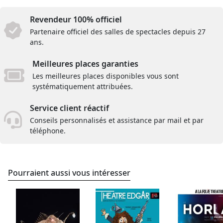
Revendeur 100% officiel
Partenaire officiel des salles de spectacles depuis 27
ans.
Meilleures places garanties
Les meilleures places disponibles vous sont
systématiquement attribuées.
Service client réactif
Conseils personnalisés et assistance par mail et par
téléphone.
Pourraient aussi vous intéresser