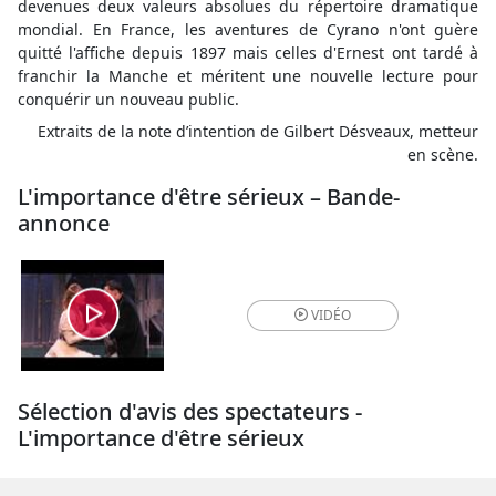
devenues deux valeurs absolues du répertoire dramatique
mondial. En France, les aventures de Cyrano n'ont guère
quitté l'affiche depuis 1897 mais celles d'Ernest ont tardé à
franchir la Manche et méritent une nouvelle lecture pour
conquérir un nouveau public.
Extraits de la note d’intention de Gilbert Désveaux, metteur
en scène.
L'importance d'être sérieux – Bande-
annonce
VIDÉO
Sélection d'avis des spectateurs -
L'importance d'être sérieux