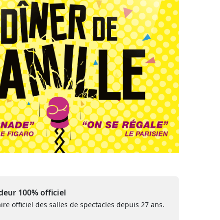
eur 100% officiel
ire officiel des salles de spectacles depuis 27 ans.