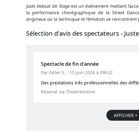
Juste Debout On Stage
est un événement mettant l’accent
la performance chorégraphique de la Street Dan
originaux où la technique et l’émotion se rencontrent
Sélection d'avis des spectateurs - Jus
Spectacle de fin d'année
Par Gilles S. - 15 juin 2026 à 09h32
Des prestations très professionnelles des diffé
Réservé via Theatreonline
AFFICHER + 