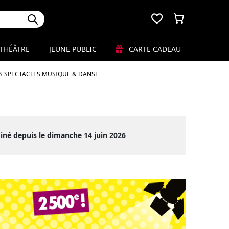
THÉÂTRE
JEUNE PUBLIC
CARTE CADEAU
S SPECTACLES MUSIQUE & DANSE
iné depuis le dimanche 14 juin 2026