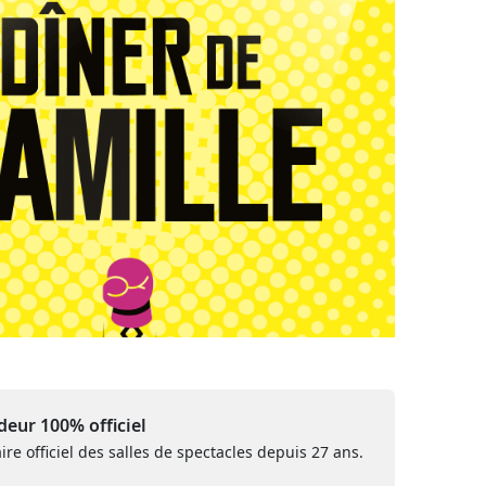
eur 100% officiel
ire officiel des salles de spectacles depuis 27 ans.