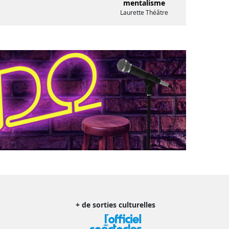
mentalisme
Laurette Théâtre
+ de sorties culturelles