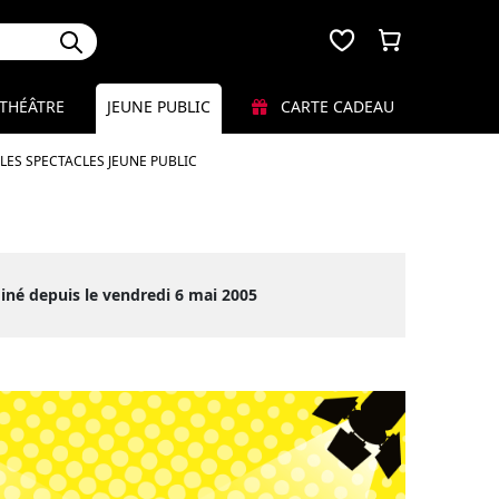
THÉÂTRE
JEUNE PUBLIC
CARTE CADEAU
LES SPECTACLES JEUNE PUBLIC
iné depuis le vendredi 6 mai 2005