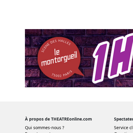
À propos de THEATREonline.com
Spectate
Qui sommes-nous ?
Service cl