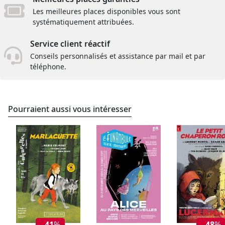
Les meilleures places disponibles vous sont
systématiquement attribuées.
Service client réactif
Conseils personnalisés et assistance par mail et par
téléphone.
Pourraient aussi vous intéresser
- 41
%
- 48
%