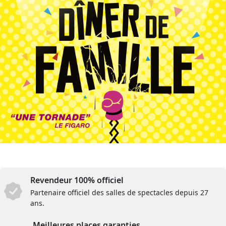
Revendeur 100% officiel
Partenaire officiel des salles de spectacles depuis 27
ans.
Meilleures places garanties