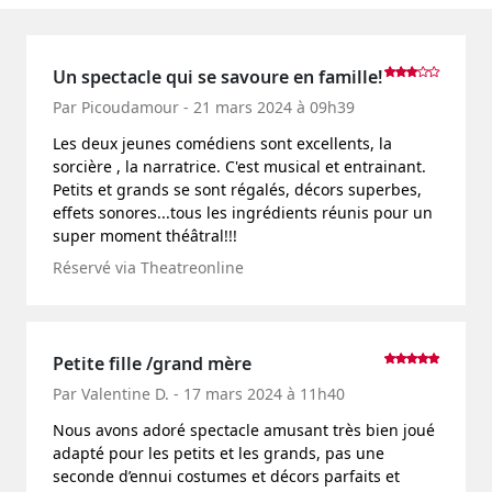
Un spectacle qui se savoure en famille!
Par Picoudamour - 21 mars 2024 à 09h39
Les deux jeunes comédiens sont excellents, la
sorcière , la narratrice. C'est musical et entrainant.
Petits et grands se sont régalés, décors superbes,
effets sonores...tous les ingrédients réunis pour un
super moment théâtral!!!
Réservé via Theatreonline
Petite fille /grand mère
Par Valentine D. - 17 mars 2024 à 11h40
Nous avons adoré spectacle amusant très bien joué
adapté pour les petits et les grands, pas une
seconde d’ennui costumes et décors parfaits et