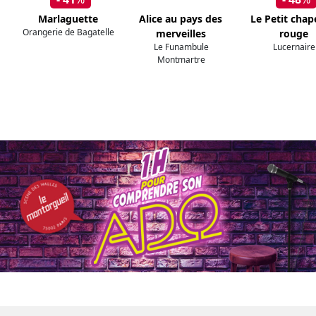
Marlaguette
Alice au pays des
Le Petit cha
Orangerie de Bagatelle
merveilles
rouge
Le Funambule
Lucernaire
Montmartre