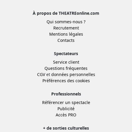
À propos de THEATREonline.com
Qui sommes-nous ?
Recrutement
Mentions légales
Contacts
Spectateurs
Service client
Questions fréquentes
CGV
et
données personnelles
Préférences des cookies
Professionnels
Référencer un spectacle
Publicité
Accès PRO
+ de sorties culturelles