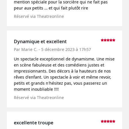
mention spéciale pour la sorcière qui ne fait pas
peur aux petits … et qui fait plutôt rire
Réservé via Theatreonline
Dynamique et excellent
Par Marie C. - 5 décembre 2023 à 17h57
Un spectacle exceptionnel de dynamisme. Une mise
en scène fabuleuse et des comédiens justes et
impressionnants. Des décors à la hauteurs de nos
rêves d'enfant. Un spectacle à voir et même revoir,
petits et grands n'hésitez pas, vous passerez un
moment inoubliable !!!!
Réservé via Theatreonline
excellente troupe