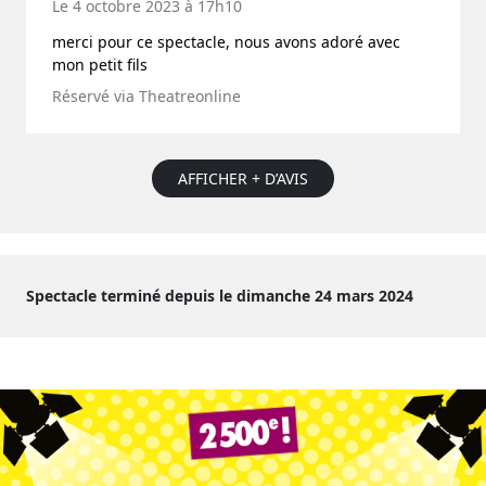
Le 4 octobre 2023 à 17h10
merci pour ce spectacle, nous avons adoré avec
mon petit fils
Réservé via Theatreonline
AFFICHER + D’AVIS
Spectacle terminé depuis le dimanche 24 mars 2024