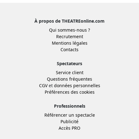
À propos de THEATREonline.com
Qui sommes-nous ?
Recrutement
Mentions légales
Contacts
Spectateurs
Service client
Questions fréquentes
CGV
et
données personnelles
Préférences des cookies
Professionnels
Référencer un spectacle
Publicité
Accès PRO