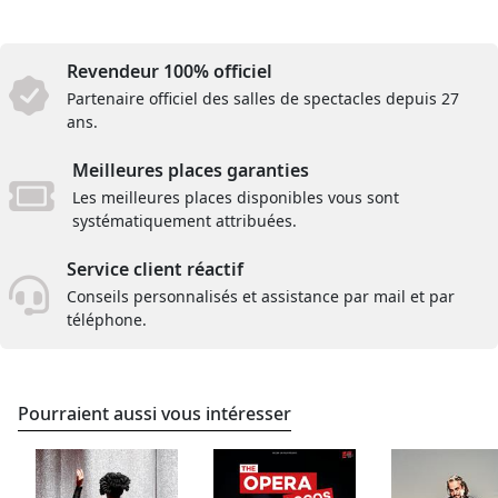
Revendeur 100% officiel
Partenaire officiel des salles de spectacles depuis 27
ans.
Meilleures places garanties
Les meilleures places disponibles vous sont
systématiquement attribuées.
Service client réactif
Conseils personnalisés et assistance par mail et par
téléphone.
Pourraient aussi vous intéresser