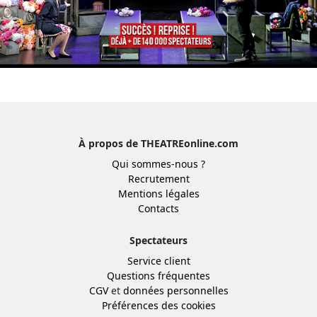
À propos de THEATREonline.com
Qui sommes-nous ?
Recrutement
Mentions légales
Contacts
Spectateurs
Service client
Questions fréquentes
CGV
et
données personnelles
Préférences des cookies