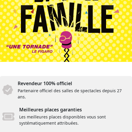
Revendeur 100% officiel
Partenaire officiel des salles de spectacles depuis 27
ans.
Meilleures places garanties
Les meilleures places disponibles vous sont
systématiquement attribuées.