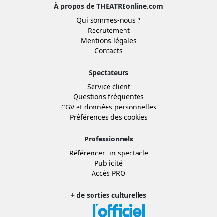
À propos de THEATREonline.com
Qui sommes-nous ?
Recrutement
Mentions légales
Contacts
Spectateurs
Service client
Questions fréquentes
CGV
et
données personnelles
Préférences des cookies
Professionnels
Référencer un spectacle
Publicité
Accès PRO
+ de sorties culturelles