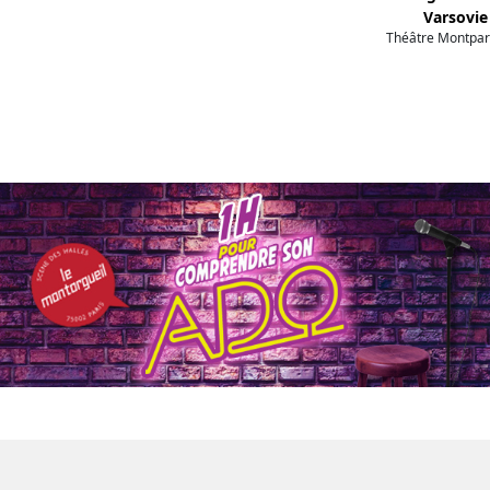
Varsovie
Théâtre Montpa