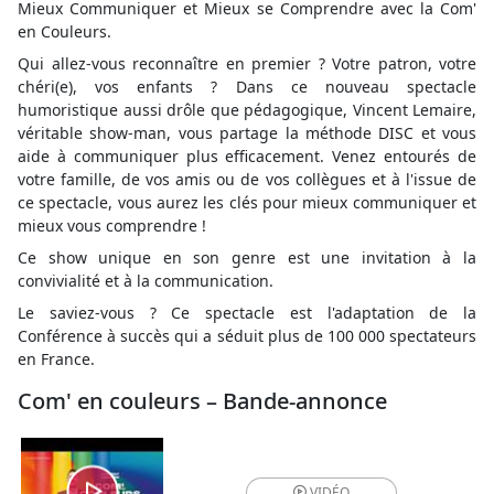
Mieux Communiquer et Mieux se Comprendre avec la Com'
en Couleurs.
Qui allez-vous reconnaître en premier ? Votre patron, votre
chéri(e), vos enfants ? Dans ce nouveau spectacle
humoristique aussi drôle que pédagogique, Vincent Lemaire,
véritable show-man, vous partage la méthode DISC et vous
aide à communiquer plus efficacement. Venez entourés de
votre famille, de vos amis ou de vos collègues et à l'issue de
ce spectacle, vous aurez les clés pour mieux communiquer et
mieux vous comprendre !
Ce show unique en son genre est une invitation à la
convivialité et à la communication.
Le saviez-vous ? Ce spectacle est l'adaptation de la
Conférence à succès qui a séduit plus de 100 000 spectateurs
en France.
Com' en couleurs – Bande-annonce
VIDÉO