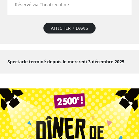
Réservé via Theatreonline
AFFICHER + D’AVIS
Spectacle terminé depuis le mercredi 3 décembre 2025