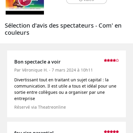
Sélection d'avis des spectateurs - Com' en
couleurs
Bon spectacle a voir
Par Véronique H. - 7 mars 2024 à 10h11
Divertissant tout en traitant un sujet capital : la
communication. Il est utile a tous et idéal pour une
sortie entre collègues ou a organiser par une
entreprise
Réservé via Theatreonline