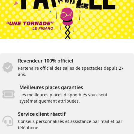
Revendeur 100% officiel
Partenaire officiel des salles de spectacles depuis 27
ans.
Meilleures places garanties
Les meilleures places disponibles vous sont
systématiquement attribuées.
Service client réactif
Conseils personnalisés et assistance par mail et par
téléphone.