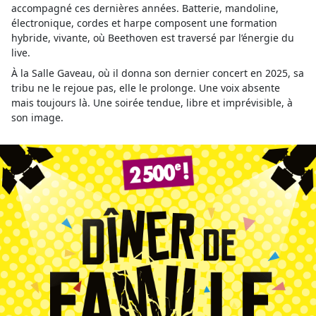
accompagné ces dernières années. Batterie, mandoline,
électronique, cordes et harpe composent une formation
hybride, vivante, où Beethoven est traversé par l’énergie du
live.
À la Salle Gaveau, où il donna son dernier concert en 2025, sa
tribu ne le rejoue pas, elle le prolonge. Une voix absente
mais toujours là. Une soirée tendue, libre et imprévisible, à
son image.