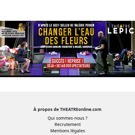
À propos de THEATREonline.com
Qui sommes-nous ?
Recrutement
Mentions légales