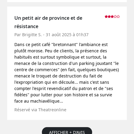
Un petit air de province et de
résistance
Par Brigitte S. - 31 août 2025 à 01h37
Dans ce petit café "bretonnant" l'ambiance est
plutôt morose. Peu de clients, la présence des
habitués est surtout symbolique et surtout, la
menace de la construction d'un parking jouxtant "le
centre de commerces" (en fait, quelques boutiques)
menace le troquet de destruction du fait de
l'expropriation qui en découle... mais c'est sans
compter l'esprit revendicatif du patron et de "ses
fidèles" pour lutter pour son histoire et sa survie
face au machiavélique...
Réservé via Theatreonline
AFFICHER + D’AVIS