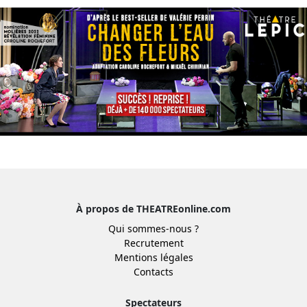
À propos de THEATREonline.com
Qui sommes-nous ?
Recrutement
Mentions légales
Contacts
Spectateurs