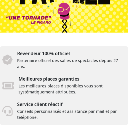
Revendeur 100% officiel
Partenaire officiel des salles de spectacles depuis 27
ans.
Meilleures places garanties
Les meilleures places disponibles vous sont
systématiquement attribuées.
Service client réactif
Conseils personnalisés et assistance par mail et par
téléphone.