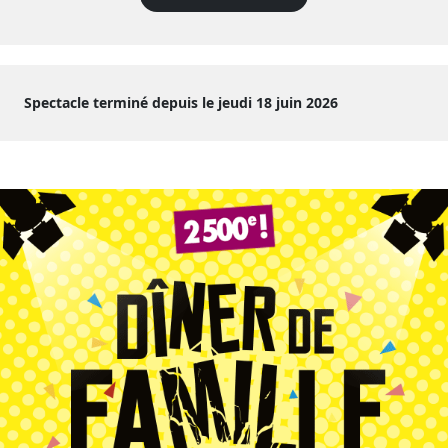
Spectacle terminé depuis le jeudi 18 juin 2026