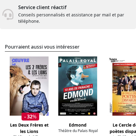
Service client réactif
Conseils personnalisés et assistance par mail et par
téléphone.
Pourraient aussi vous intéresser
- 32
%
Les Deux Frères et
Edmond
Le Cercle d
Théâtre du Palais Royal
les Lions
poètes disp