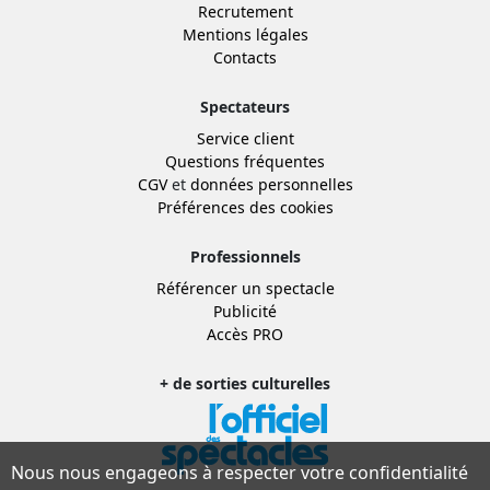
Recrutement
Mentions légales
Contacts
Spectateurs
Service client
Questions fréquentes
CGV
et
données personnelles
Préférences des cookies
Professionnels
Référencer un spectacle
Publicité
Accès PRO
+ de sorties culturelles
Nous nous engageons à respecter votre confidentialité