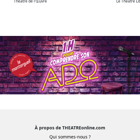
Théâtre de l'Œuvre
Le Théâtre Li
À propos de THEATREonline.com
Qui sommes-nous ?