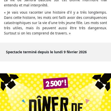
entendu et mal interprété.
« Je vais vous raconter une histoire d'il y a très longtemps.
Dans cette histoire, les mots ont failli avoir des conséquences
catastrophiques sur la vie d'une très jeune fille. Les mots sont
très utiles, mais ils peuvent aussi être très dangereux.
Surtout si on les comprend de travers. »
Spectacle terminé depuis le lundi 9 février 2026