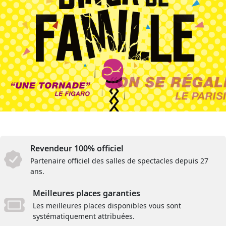
Revendeur 100% officiel
Partenaire officiel des salles de spectacles depuis 27
ans.
Meilleures places garanties
Les meilleures places disponibles vous sont
systématiquement attribuées.