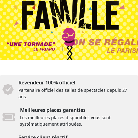
Revendeur 100% officiel
Partenaire officiel des salles de spectacles depuis 27
ans.
Meilleures places garanties
Les meilleures places disponibles vous sont
systématiquement attribuées.
Service client réactif