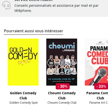
Conseils personnalisés et assistance par mail et par
téléphone.
Pourraient aussi vous intéresser
- 30
%
- 33
%
Golden Comedy
Choumi Comedy
Paname Com
Club
Club
Club
Golden Comedy Spot
Choumi Comedy Club
Paname Art C