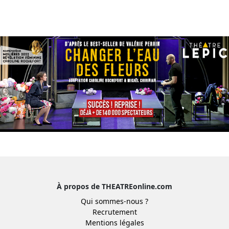
À propos de THEATREonline.com
Qui sommes-nous ?
Recrutement
Mentions légales