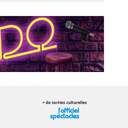
+ de sorties culturelles