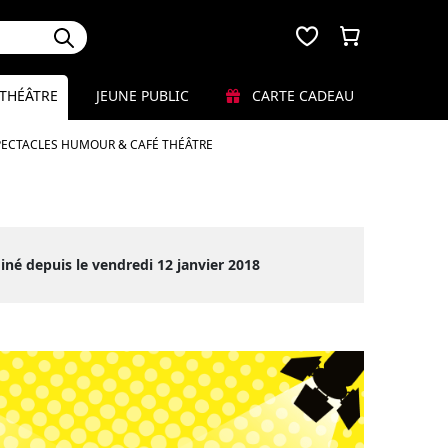
THÉÂTRE
JEUNE PUBLIC
CARTE CADEAU
PECTACLES HUMOUR & CAFÉ THÉÂTRE
iné depuis le vendredi 12 janvier 2018