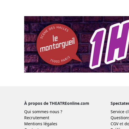
À propos de THEATREonline.com
Spectate
Qui sommes-nous ?
Service cl
Recrutement
Question
Mentions légales
CGV
et
do