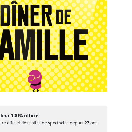
eur 100% officiel
ire officiel des salles de spectacles depuis 27 ans.