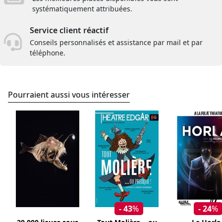
systématiquement attribuées.
Service client réactif
Conseils personnalisés et assistance par mail et par
téléphone.
Pourraient aussi vous intéresser
- 43
%
- 24
%