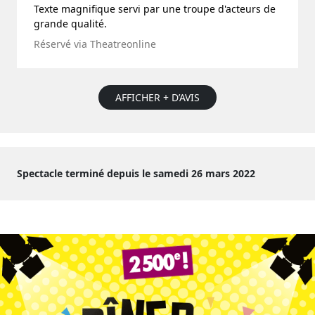
Texte magnifique servi par une troupe d'acteurs de
grande qualité.
Réservé via Theatreonline
AFFICHER + D’AVIS
Spectacle terminé depuis le samedi 26 mars 2022