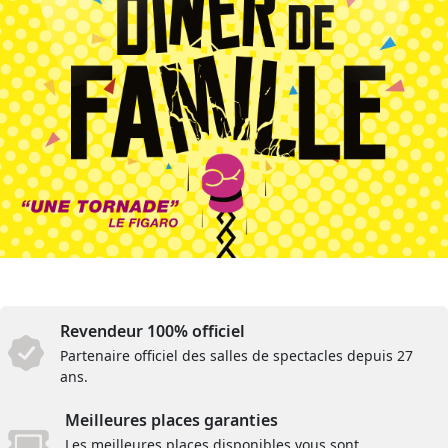
Revendeur 100% officiel
Partenaire officiel des salles de spectacles depuis 27
ans.
Meilleures places garanties
Les meilleures places disponibles vous sont