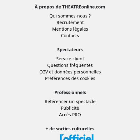
À propos de THEATREonline.com
Qui sommes-nous ?
Recrutement
Mentions légales
Contacts
Spectateurs
Service client
Questions fréquentes
CGV
et
données personnelles
Préférences des cookies
Professionnels
Référencer un spectacle
Publicité
Accès PRO
+ de sorties culturelles