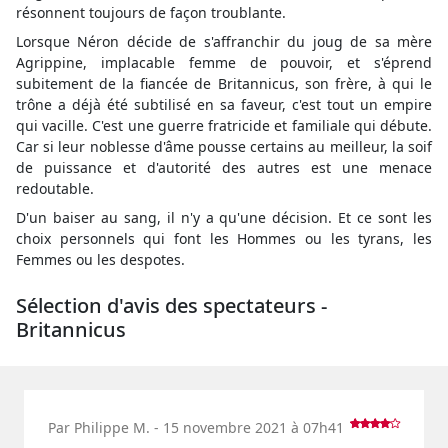
résonnent toujours de façon troublante.
Lorsque Néron décide de s'affranchir du joug de sa mère
Agrippine, implacable femme de pouvoir, et s'éprend
subitement de la fiancée de Britannicus, son frère, à qui le
trône a déjà été subtilisé en sa faveur, c'est tout un empire
qui vacille. C'est une guerre fratricide et familiale qui débute.
Car si leur noblesse d'âme pousse certains au meilleur, la soif
de puissance et d'autorité des autres est une menace
redoutable.
D'un baiser au sang, il n'y a qu'une décision. Et ce sont les
choix personnels qui font les Hommes ou les tyrans, les
Femmes ou les despotes.
Sélection d'avis des spectateurs -
Britannicus
Par Philippe M. - 15 novembre 2021 à 07h41