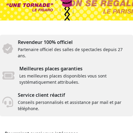
Revendeur 100% officiel
Partenaire officiel des salles de spectacles depuis 27
ans.
Meilleures places garanties
Les meilleures places disponibles vous sont
systématiquement attribuées.
Service client réactif
Conseils personnalisés et assistance par mail et par
téléphone.