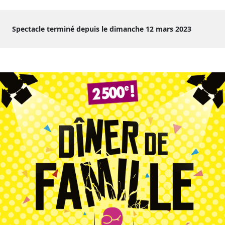
Spectacle terminé depuis le dimanche 12 mars 2023