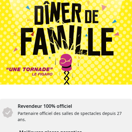
Revendeur 100% officiel
Partenaire officiel des salles de spectacles depuis 27
ans.