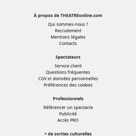
À propos de THEATREonline.com
Qui sommes-nous ?
Recrutement
Mentions légales
Contacts
Spectateurs
Service client
Questions fréquentes
CGV
et
données personnelles
Préférences des cookies
Professionnels
Référencer un spectacle
Publicité
Accès PRO
+ de sorties culturelles