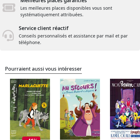
Meilleures places garanties
Les meilleures places disponibles vous sont
systématiquement attribuées.
Service client réactif
Conseils personnalisés et assistance par mail et par
téléphone.
Pourraient aussi vous intéresser