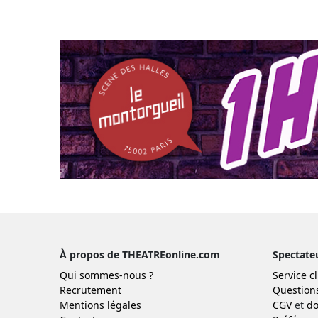
À propos de THEATREonline.com
Spectate
Qui sommes-nous ?
Service cl
Recrutement
Question
Mentions légales
CGV
et
do