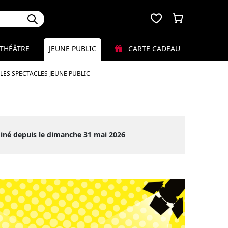
THÉÂTRE
JEUNE PUBLIC
CARTE CADEAU
LES SPECTACLES JEUNE PUBLIC
iné depuis le dimanche 31 mai 2026