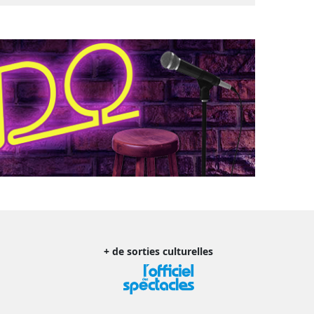
+ de sorties culturelles