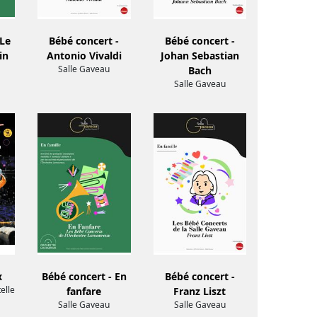
 Le
Bébé concert -
Bébé concert -
in
Antonio Vivaldi
Johan Sebastian
Salle Gaveau
Bach
Salle Gaveau
x
Bébé concert - En
Bébé concert -
elle
fanfare
Franz Liszt
Salle Gaveau
Salle Gaveau