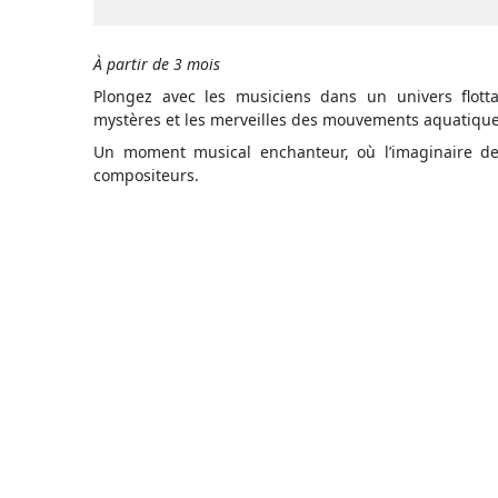
À partir de 3 mois
Plongez avec les musiciens dans un univers flotta
mystères et les merveilles des mouvements aquatique
Un moment musical enchanteur, où l’imaginaire des
compositeurs.