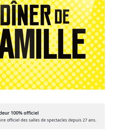
eur 100% officiel
ire officiel des salles de spectacles depuis 27 ans.