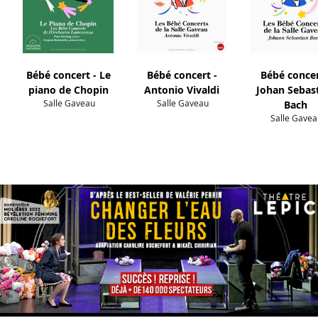
Bébé concert - Le
Bébé concert -
Bébé concer
piano de Chopin
Antonio Vivaldi
Johan Sebas
Salle Gaveau
Salle Gaveau
Bach
Salle Gavea