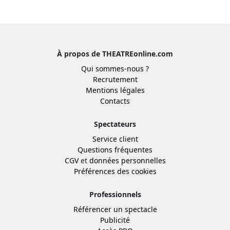
À propos de THEATREonline.com
Qui sommes-nous ?
Recrutement
Mentions légales
Contacts
Spectateurs
Service client
Questions fréquentes
CGV
et
données personnelles
Préférences des cookies
Professionnels
Référencer un spectacle
Publicité