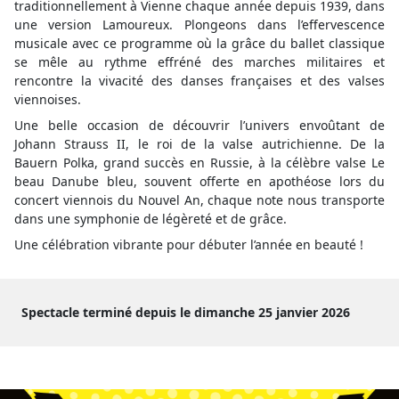
traditionnellement à Vienne chaque année depuis 1939, dans
une version Lamoureux. Plongeons dans l’effervescence
musicale avec ce programme où la grâce du ballet classique
se mêle au rythme effréné des marches militaires et
rencontre la vivacité des danses françaises et des valses
viennoises.
Une belle occasion de découvrir l’univers envoûtant de
Johann Strauss II, le roi de la valse autrichienne. De la
Bauern Polka, grand succès en Russie, à la célèbre valse Le
beau Danube bleu, souvent offerte en apothéose lors du
concert viennois du Nouvel An, chaque note nous transporte
dans une symphonie de légèreté et de grâce.
Une célébration vibrante pour débuter l’année en beauté !
Spectacle terminé depuis le dimanche 25 janvier 2026