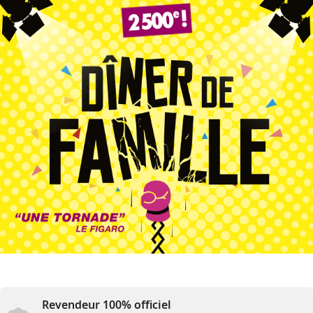
Revendeur 100% officiel