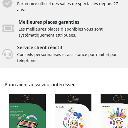
Partenaire officiel des salles de spectacles depuis 27
ans.
Meilleures places garanties
Les meilleures places disponibles vous sont
systématiquement attribuées.
Service client réactif
Conseils personnalisés et assistance par mail et par
téléphone.
Pourraient aussi vous intéresser