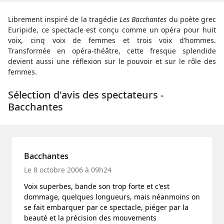
Librement inspiré de la tragédie
Les Bacchantes
du poète grec
Euripide, ce spectacle est conçu comme un opéra pour huit
voix, cinq voix de femmes et trois voix d’hommes.
Transformée en opéra-théâtre, cette fresque splendide
devient aussi une réflexion sur le pouvoir et sur le rôle des
femmes.
Sélection d'avis des spectateurs -
Bacchantes
Bacchantes
Le 8 octobre 2006 à 09h24
Voix superbes, bande son trop forte et c'est
dommage, quelques longueurs, mais néanmoins on
se fait embarquer par ce spectacle, piéger par la
beauté et la précision des mouvements