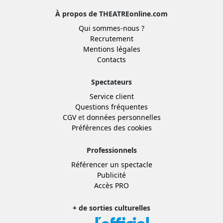
À propos de THEATREonline.com
Qui sommes-nous ?
Recrutement
Mentions légales
Contacts
Spectateurs
Service client
Questions fréquentes
CGV
et
données personnelles
Préférences des cookies
Professionnels
Référencer un spectacle
Publicité
Accès PRO
+ de sorties culturelles