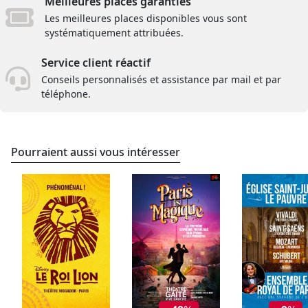
Meilleures places garanties
Les meilleures places disponibles vous sont
systématiquement attribuées.
Service client réactif
Conseils personnalisés et assistance par mail et par
téléphone.
Pourraient aussi vous intéresser