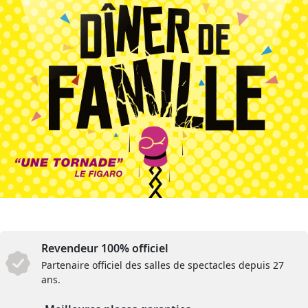
Revendeur 100% officiel
Partenaire officiel des salles de spectacles depuis 27
ans.