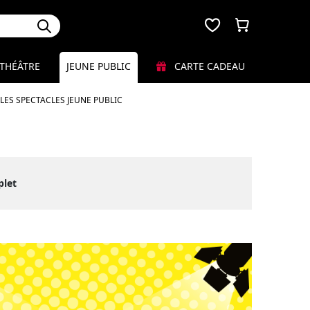
THÉÂTRE
JEUNE PUBLIC
CARTE CADEAU
LES SPECTACLES JEUNE PUBLIC
plet