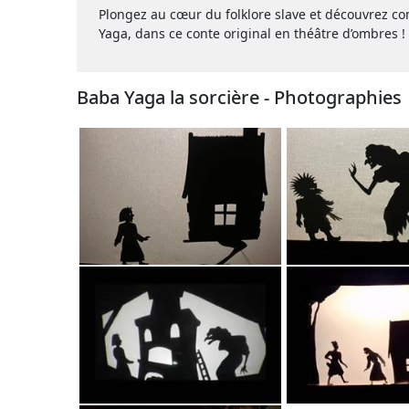
Plongez au cœur du folklore slave et découvrez c
Yaga, dans ce conte original en théâtre d’ombres !
Baba Yaga la sorcière - Photographies