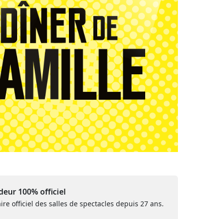
eur 100% officiel
ire officiel des salles de spectacles depuis 27 ans.