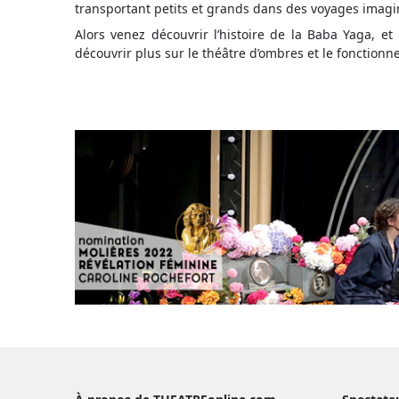
transportant petits et grands dans des voyages imagi
Alors venez découvrir l’histoire de la Baba Yaga, et
découvrir plus sur le théâtre d’ombres et le fonction