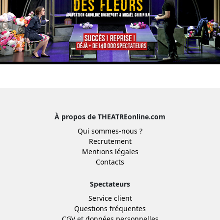
À propos de THEATREonline.com
Qui sommes-nous ?
Recrutement
Mentions légales
Contacts
Spectateurs
Service client
Questions fréquentes
CGV
et
données personnelles