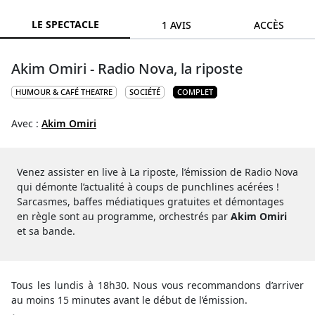
LE SPECTACLE
1 AVIS
ACCÈS
Akim Omiri - Radio Nova, la riposte
HUMOUR & CAFÉ THEATRE
SOCIÉTÉ
COMPLET
Avec :
Akim Omiri
Venez assister en live à La riposte, l’émission de Radio Nova
qui démonte l’actualité à coups de punchlines acérées !
Sarcasmes, baffes médiatiques gratuites et démontages
en règle sont au programme, orchestrés par
Akim Omiri
et sa bande.
Tous les lundis à 18h30. Nous vous recommandons d’arriver
au moins 15 minutes avant le début de l’émission.