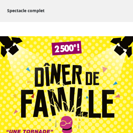
Spectacle complet