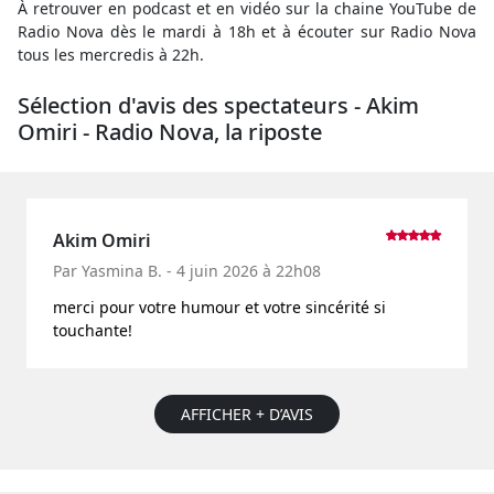
À retrouver en podcast et en vidéo sur la chaine YouTube de
Radio Nova dès le mardi à 18h et à écouter sur Radio Nova
tous les mercredis à 22h.
Sélection d'avis des spectateurs - Akim
Omiri - Radio Nova, la riposte
Akim Omiri
Par Yasmina B. - 4 juin 2026 à 22h08
merci pour votre humour et votre sincérité si
touchante!
AFFICHER + D’AVIS