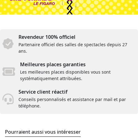
Revendeur 100% officiel
Partenaire officiel des salles de spectacles depuis 27
ans.
Meilleures places garanties
Les meilleures places disponibles vous sont
systématiquement attribuées.
Service client réactif
Conseils personnalisés et assistance par mail et par
téléphone.
Pourraient aussi vous intéresser