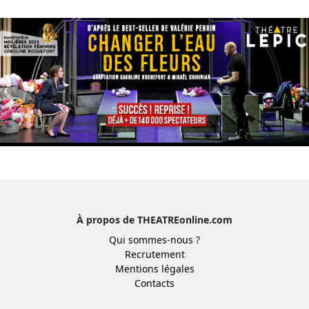
À propos de THEATREonline.com
Qui sommes-nous ?
Recrutement
Mentions légales
Contacts