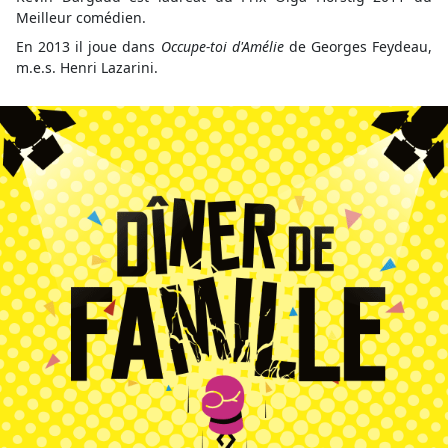
Meilleur comédien.
En 2013 il joue dans
Occupe-toi d'Amélie
de Georges Feydeau,
m.e.s. Henri Lazarini.