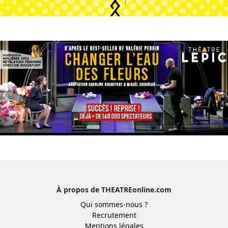
À propos de THEATREonline.com
Qui sommes-nous ?
Recrutement
Mentions légales