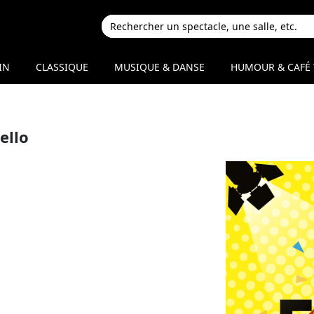
IN
CLASSIQUE
MUSIQUE & DANSE
HUMOUR & CAFÉ 
ello