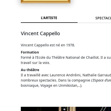
L'ARTISTE
SPECTAC
Vincent Cappello
Vincent Cappello est né en 1978.
Formation
Formé à l’Ecole du Théâtre National de Chaillot. Il a 
travail sur la voix.
Au théâtre
Il a travaillé avec Laurence Andréini, Nathalie Garr
nombreux spectacles. Dans la compagnie
L’Espace d’u
bosniaque, Voyage en Unmikistan,..).