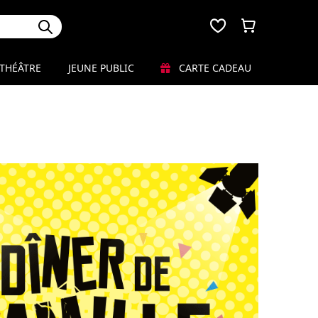
THÉÂTRE
JEUNE PUBLIC
CARTE CADEAU